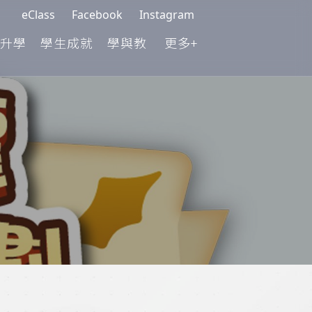
eClass
Facebook
Instagram
升學
學生成就
學與教
更多+