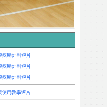
龍獎勵計劃短片
龍獎勵計劃短片
龍獎勵計劃短片
P版使用教學短片