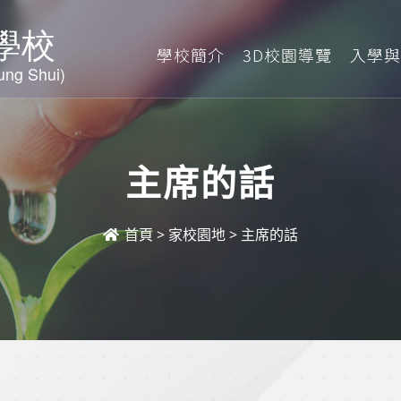
學校簡介
3D校園導覽
入學與
主席的話
首頁
>
家校園地
>
主席的話