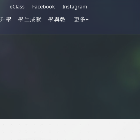
eClass
Facebook
Instagram
升學
學生成就
學與教
更多+