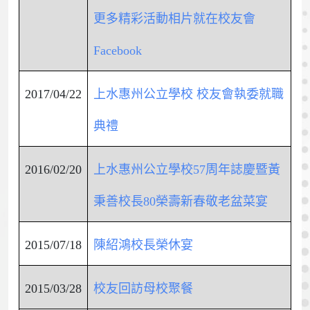
更多精彩活動相片就在校友會
Facebook
2017/04/22
上水惠州公立學校 校友會執委就職
典禮
2016/02/20
上水惠州公立學校57周年誌慶暨黃
秉善校長80榮壽新春敬老盆菜宴
2015/07/18
陳紹鴻校長榮休宴
2015/03/28
校友回訪母校聚餐