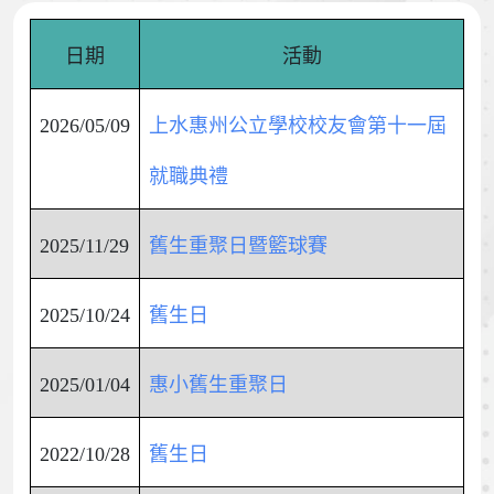
日期
活動
2026/05/09
上水惠州公立學校校友會第十一屆
就職典禮
2025/11/29
舊生重聚日暨籃球賽
2025/10/24
舊生日
2025/01/04
惠小舊生重聚日
2022/10/28
舊生日