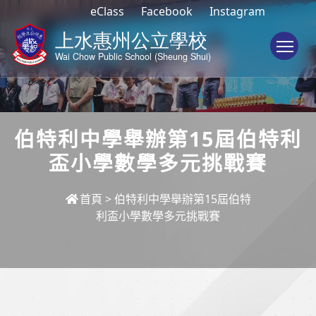
eClass
Facebook
Instagram
To
伯特利中學舉辦第15屆伯特利
盃小學數學多元挑戰賽
首頁
>
伯特利中學舉辦第15屆伯特
利盃小學數學多元挑戰賽