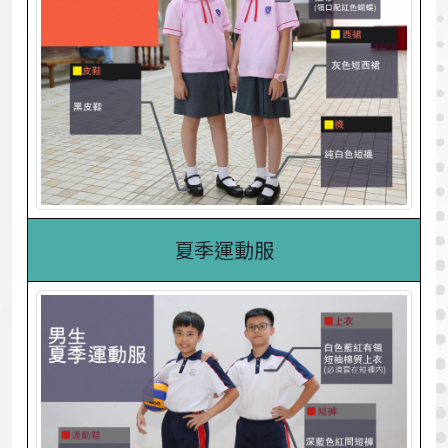
夏季運動服