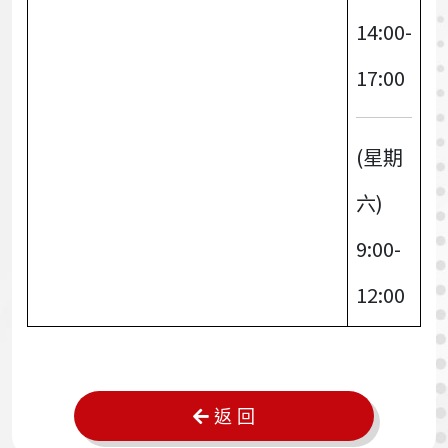
14:00-
17:00
(星期
六)
9:00-
12:00
返 回