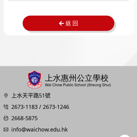
返 回
上水天平路51號
2673-1183 / 2673-1246
2668-5875
info@waichow.edu.hk