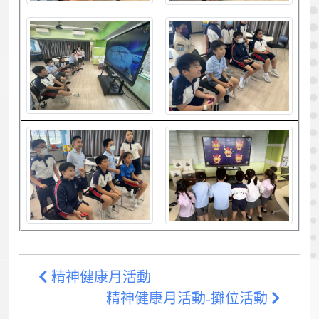
精神健康月活動
精神健康月活動-攤位活動