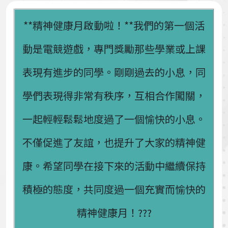
**精神健康月啟動啦！**我們的第一個活
動是電競遊戲，專門獎勵那些學業或上課
表現有進步的同學。剛剛過去的小息，同
學們表現得非常有秩序，互相合作闖關，
一起輕輕鬆鬆地度過了一個愉快的小息。
不僅促進了友誼，也提升了大家的精神健
康。希望同學在接下來的活動中繼續保持
積極的態度，共同度過一個充實而愉快的
精神健康月！???