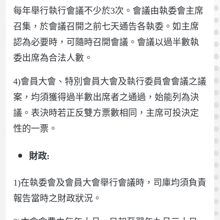
每年舉行執行會議不少於3次。會議由執委會主席
召集，於會議召開之前七天通告各執委。如主席
認為必要時，可隨時召開會議。會議以過半數執
委出席為合法人數。
4)會員大會、特別會員大會及執行委員會會議之議
案，均須獲得過半數出席者之通過，始能列為決
議。表決時若正反雙方票數相同，主席可投決定
性的一票。
財政:
1)在執委會及會員大會舉行會議時，司庫均須負責
報告當時之財政狀況。