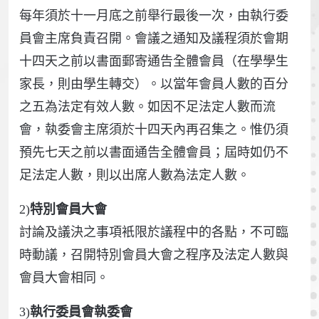
每年須於十一月底之前舉行最後一次，由執行委
員會主席負責召開。會議之通知及議程須於會期
十四天之前以書面郵寄通告全體會員（在學學生
家長，則由學生轉交）。以當年會員人數的百分
之五為法定有效人數。如因不足法定人數而流
會，執委會主席須於十四天內再召集之。惟仍須
預先七天之前以書面通告全體會員；屆時如仍不
足法定人數，則以出席人數為法定人數。
2)
特別會員大會
討論及議決之事項衹限於議程中的各點，不可臨
時動議，召開特別會員大會之程序及法定人數與
會員大會相同。
3)
執行委員會執委會