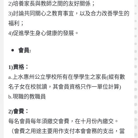
2)培養家長與教師之間的友好關係；
3)討論共同關心之教育事宜，以及合力改善學生的
福利；
4)促進學生身心健康的發展。
會員:
1)資格：
a.上水惠州公立學校所有在學學生之家長(縱有數
名子女在校就讀，其會員資格只作一單位計算)
b.現職的教職員
2)會費：
每名會員每年須繳交會費，在十月份內繳交。
（會費之用途主要用作支付本會會務的支出，當