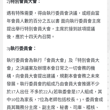
2
)特別會員大會：
遇有特殊需要，得由執行委員會決議，或經由當
年會員人數的百分之五以書 面向執行委員會主席
提出舉行特別會員大會，主席於接到該項提議
後，應於十四天內召開。
3
)執行委員會：
執行委員會為執行「會員大會」及「特別會員大
會」之決議案及辦理本會日常之一切會務的機
構，向會員大會提出建議，規劃本會會務之未來
發展。執行委員會的組成乃由會員大會推選不少
於17人出任 不多於22人(若執委會是17人組成，其
中10位為家長，7位為老師包括校長。)。委員會成
員其職務分主席、副主席、秘書、司庫、稽核、