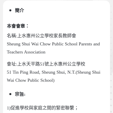
簡介
本會會章：
名稱:上水惠州公立學校家長教師會
Sheung Shui Wai Chow Public School Parents and
Teachers Association
會址:上水天平路51號上水惠州公立學校
51 Tin Ping Road, Sheung Shui, N.T.(Sheung Shui
Wai Chow Public School)
宗旨:
1)促進學校與家庭之間的緊密聯繫；