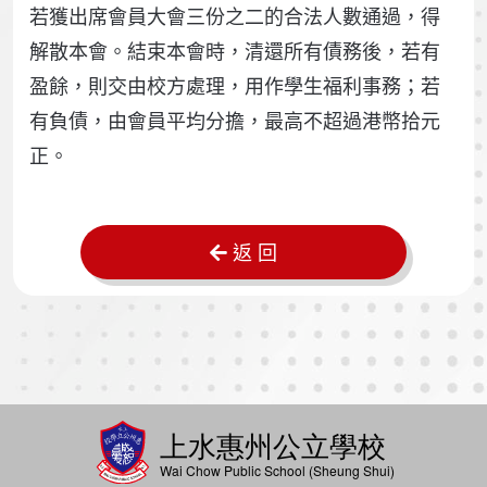
若獲出席會員大會三份之二的合法人數通過，得
解散本會。結束本會時，清還所有債務後，若有
盈餘，則交由校方處理，用作學生福利事務；若
有負債，由會員平均分擔，最高不超過港幣拾元
正。
返 回