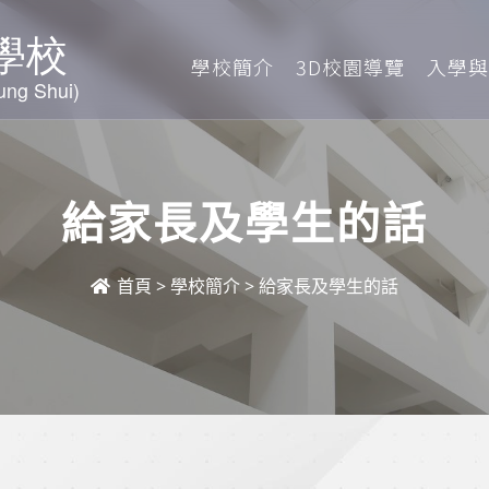
學校簡介
3D校園導覽
入學與
給家長及學生的話
首頁
>
學校簡介
>
給家長及學生的話