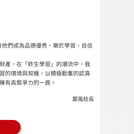
培養他們成為品德優秀、樂於學習、自信
財產，在「終生學習」的潮流中，我
習的環境與契機，以積極勤奮的認真
擁有高競爭力的一員。
鄭風校長