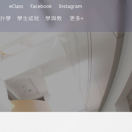
eClass
Facebook
Instagram
升學
學生成就
學與教
更多+