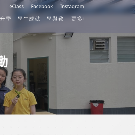
eClass
Facebook
Instagram
升學
學生成就
學與教
更多+
動