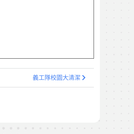
義工隊校園大清潔