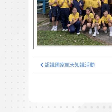
認識國家航天知識活動