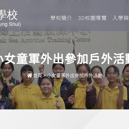
學校簡介
3D校園導覽
入學與
小女童軍外出參加戶外活
首頁
>
小女童軍外出參加戶外活動