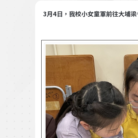
3月4日，我校小女童軍前往大埔