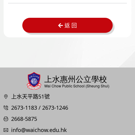
返 回
上水天平路51號
2673-1183 / 2673-1246
2668-5875
info@waichow.edu.hk