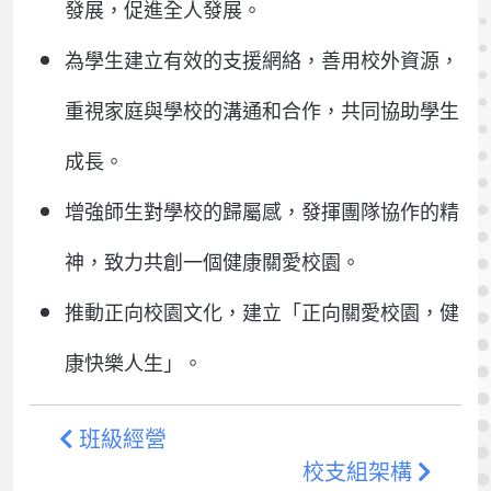
發展，促進全人發展。
為學生建立有效的支援網絡，善用校外資源，
重視家庭與學校的溝通和合作，共同協助學生
成長。
增強師生對學校的歸屬感，發揮團隊協作的精
神，致力共創一個健康關愛校園。
推動正向校園文化，建立「正向關愛校園，健
康快樂人生」。
班級經營
校支組架構