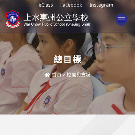
eClass
Facebook
Instagram
To
總目標
首頁
>
校風與支援