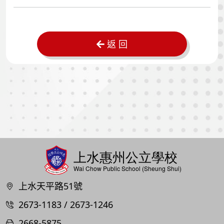
返 回
上水天平路51號
2673-1183 / 2673-1246
2668-5875