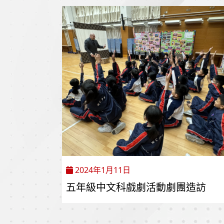
2024年1月11日
五年級中文科戲劇活動劇團造訪