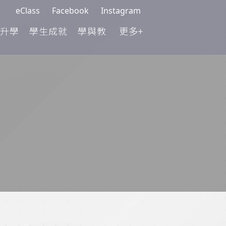
eClass
Facebook
Instagram
升學
學生成就
學與教
更多+