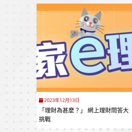
2023年12月13日
「理財為甚麼？」 網上理財問答大
挑戰