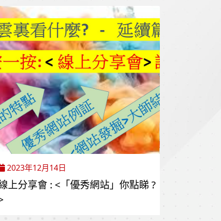
2023年12月14日
線上分享會 : <「優秀網站」你點睇 ?
>