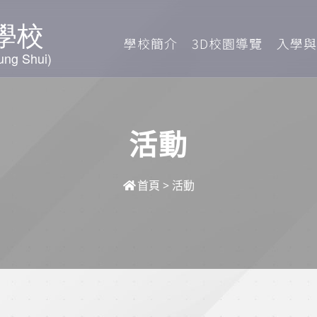
學校簡介
3D校園導覽
入學與
活動
首頁
>
活動