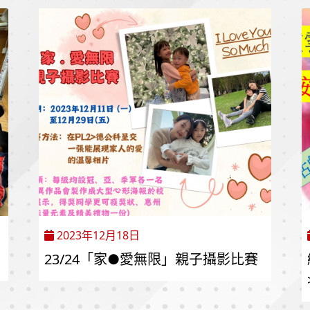
2023年12月18日
23/24「家●愛無限」親子攝影比賽