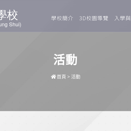
學校簡介
3D校園導覽
入學與
活動
首頁
>
活動