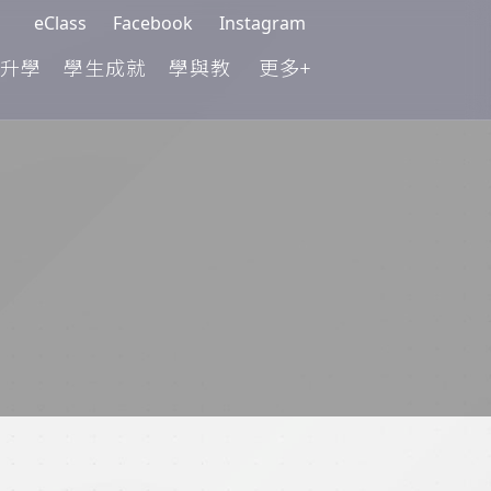
eClass
Facebook
Instagram
升學
學生成就
學與教
更多+