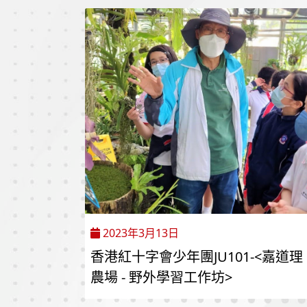
2023年3月13日
香港紅十字會少年團JU101-<嘉道理
農場 - 野外學習工作坊>