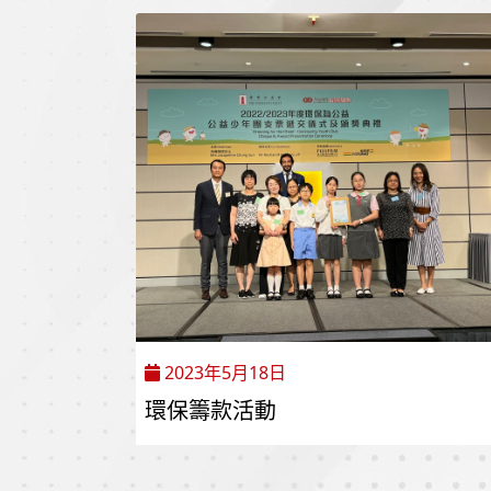
2023年5月18日
環保籌款活動