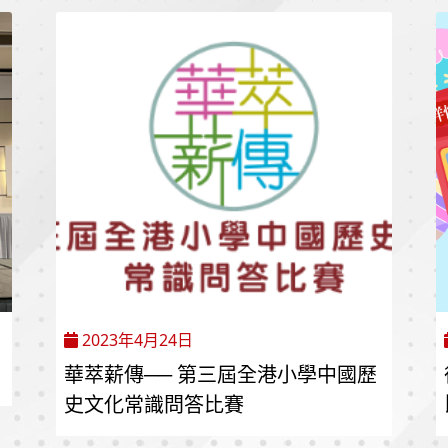
2023年4月24日
華萃薪傳── 第三屆全港小學中國歷
史文化常識問答比賽