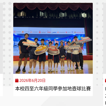
2026年6月20日
本校四至六年級同學參加地壺球比賽