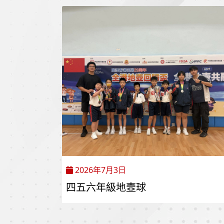
2026年7月3日
四五六年級地壼球