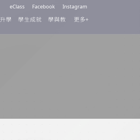
eClass
Facebook
Instagram
升學
學生成就
學與教
更多+