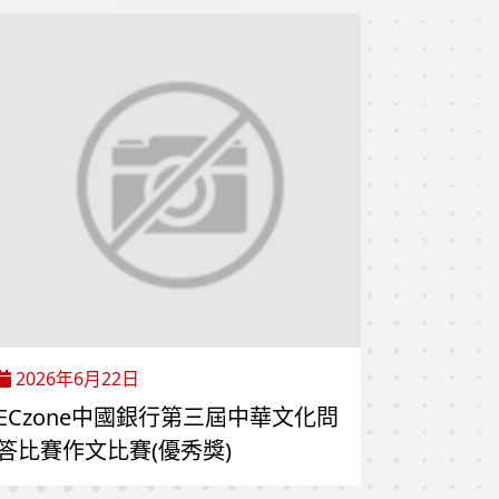
2026年6月22日
ECzone中國銀行第三屆中華文化問
答比賽作文比賽(優秀獎)