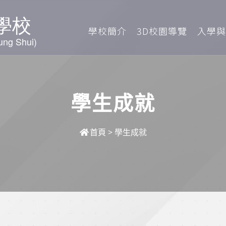
學校簡介
3D校園導覽
入學與
學生成就
首頁
>
學生成就