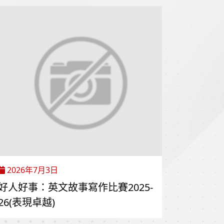
2026年7月3日
好人好事：英文故事寫作比賽2025-
26(表現卓越)