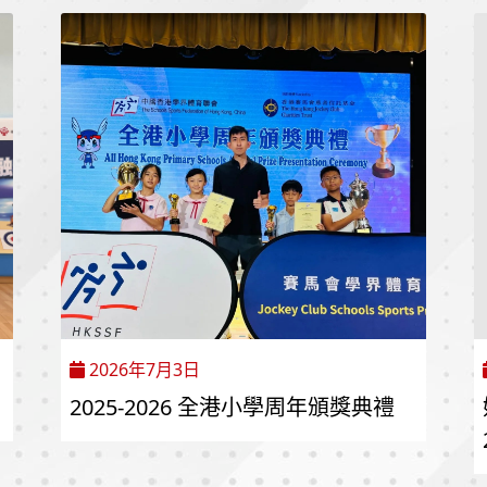
2026年7月3日
2025-2026 全港小學周年頒獎典禮