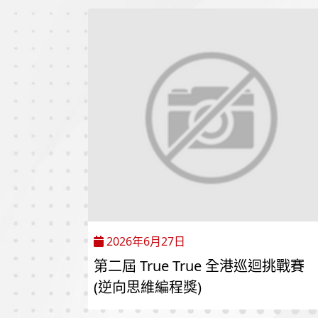
2026年6月27日
第二屆 True True 全港巡迴挑戰賽
(逆向思維編程獎)