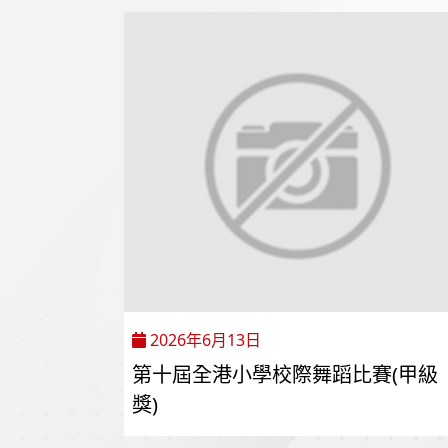
2026年6月13日
第十屆全港小學校際舞蹈比賽(甲級
獎)