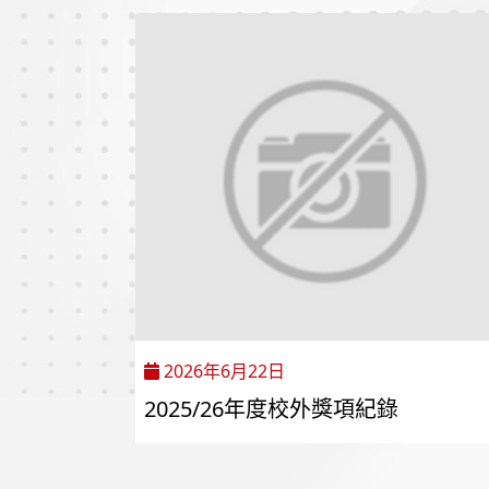
2026年6月22日
2025/26年度校外獎項紀錄