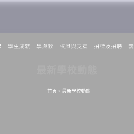
學
學生成就
學與教
校風與支援
招標及招聘
義
最新學校動態
首頁
>
最新學校動態