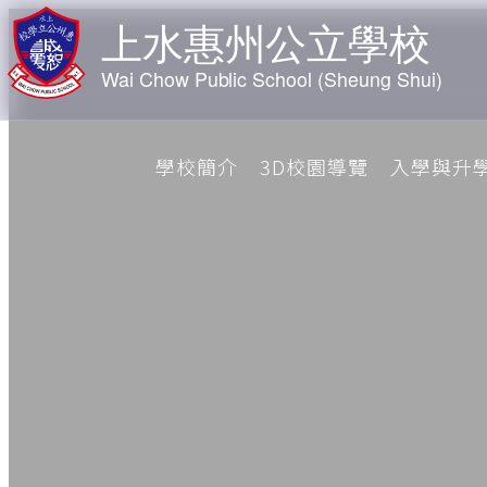
學校簡介
3D校園導覽
入學與升