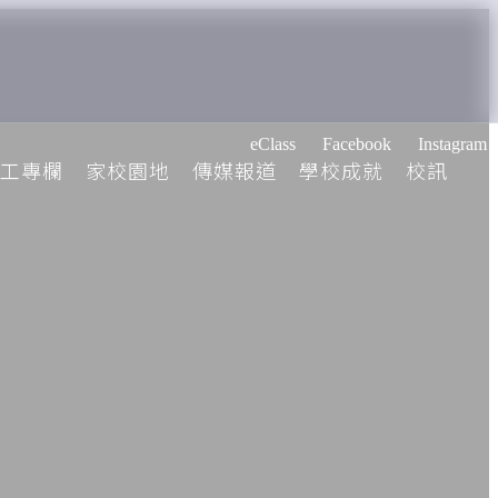
eClass
Facebook
Instagram
工專欄
家校園地
傳媒報道
學校成就
校訊