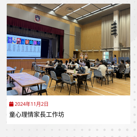
2024年11月2日
童心理情家長工作坊