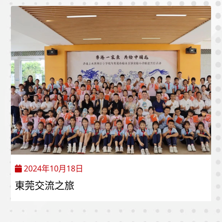
2024年10月18日
東莞交流之旅