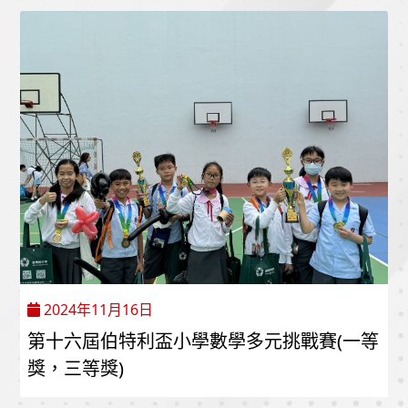
2024年11月16日
第十六屆伯特利盃小學數學多元挑戰賽(一等
獎，三等獎)