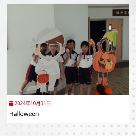
2024年10月31日
Halloween