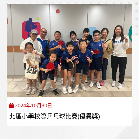
2024年10月30日
北區小學校際乒乓球比賽(優異獎)