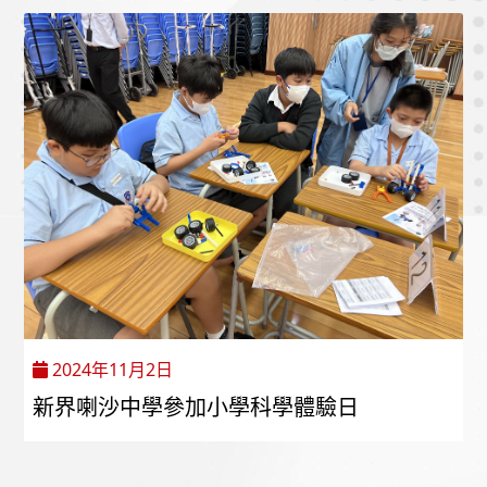
2024年11月2日
新界喇沙中學參加小學科學體驗日