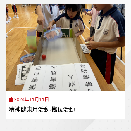
2024年11月11日
精神健康月活動-攤位活動