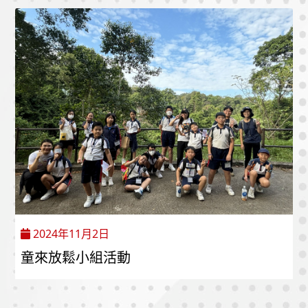
2024年11月2日
童來放鬆小組活動