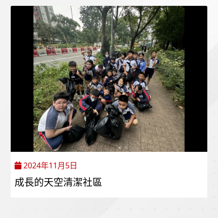
2024年11月5日
成長的天空清潔社區