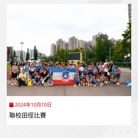
2024年10月10日
聯校田徑比賽