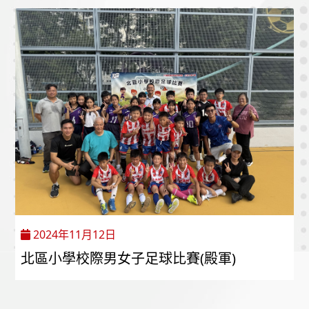
2024年11月12日
北區小學校際男女子足球比賽(殿軍)