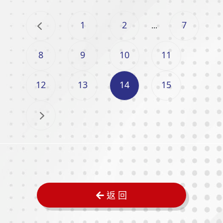
1
2
7
...
8
9
10
11
12
13
14
15
返 回