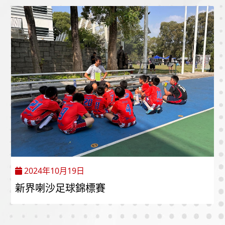
2024年10月19日
新界喇沙足球錦標賽