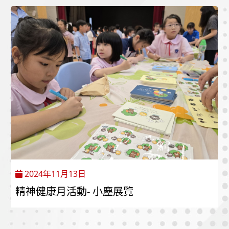
2024年11月13日
精神健康月活動- 小塵展覽