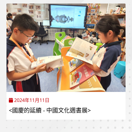
2024年11月11日
<國慶的延續 - 中國文化週書展>