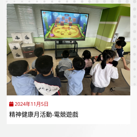
2024年11月5日
精神健康月活動-電競遊戲