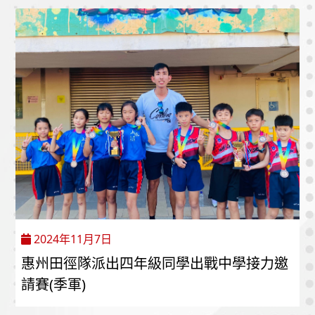
2024年11月7日
惠州田徑隊派出四年級同學出戰中學接力邀
請賽(季軍)