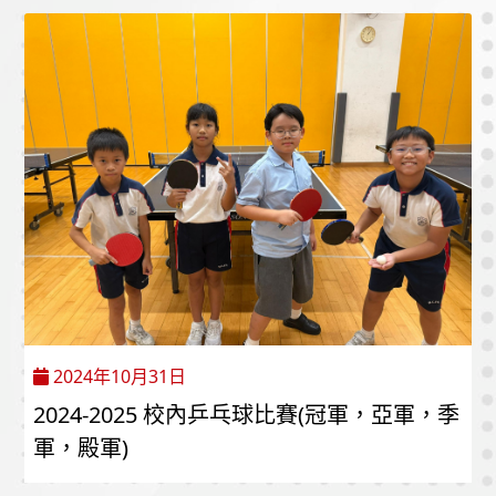
2024年10月31日
2024-2025 校內乒乓球比賽(冠軍，亞軍，季
軍，殿軍)