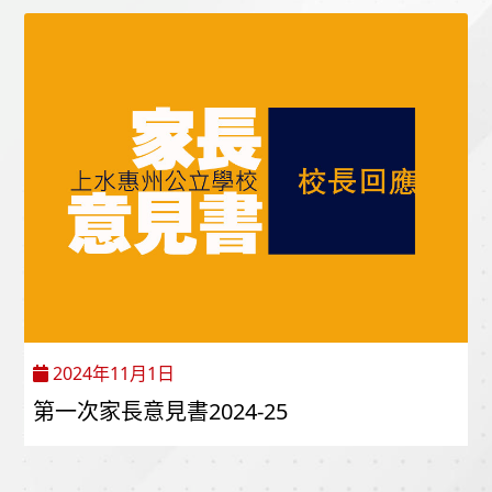
2024年11月1日
第一次家長意見書2024-25