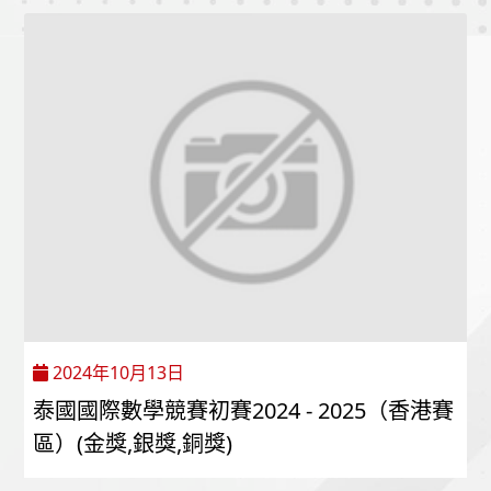
2024年10月13日
泰國國際數學競賽初賽2024 - 2025（香港賽
區）(金獎,銀獎,銅獎)