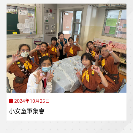
2024年10月25日
小女童軍集會