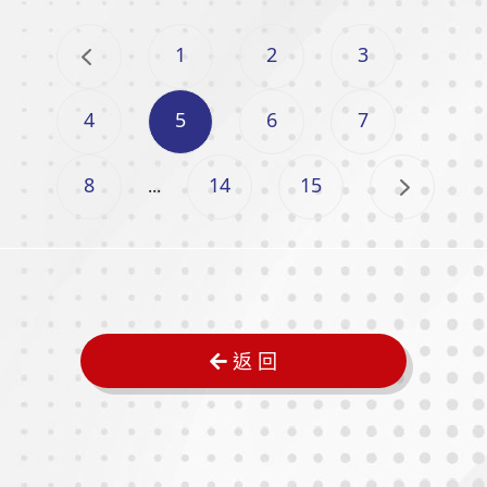
1
2
3
4
5
6
7
8
14
15
...
返 回