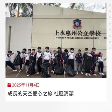
2025年11月4日
成長的天空愛心之旅 社區清潔