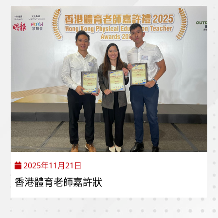
2025年11月21日
香港體育老師嘉許狀