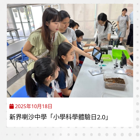
2025年10月18日
新界喇沙中學「小學科學體驗日2.0」