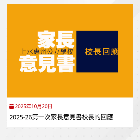
2025年10月20日
2025-26第一次家長意見書校長的回應