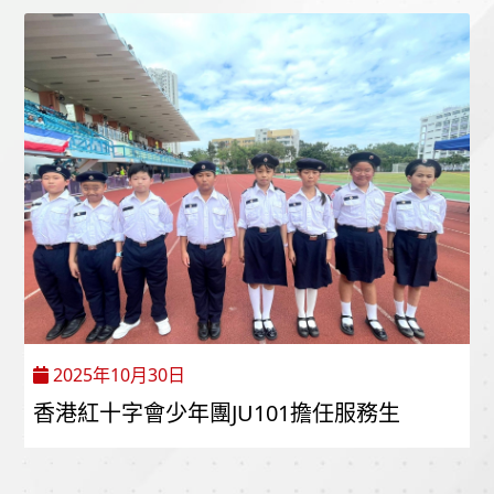
2025年10月30日
香港紅十字會少年團JU101擔任服務生