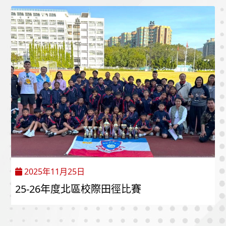
2025年11月25日
25-26年度北區校際田徑比賽