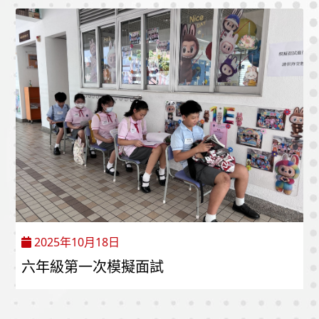
2025年10月18日
六年級第一次模擬面試