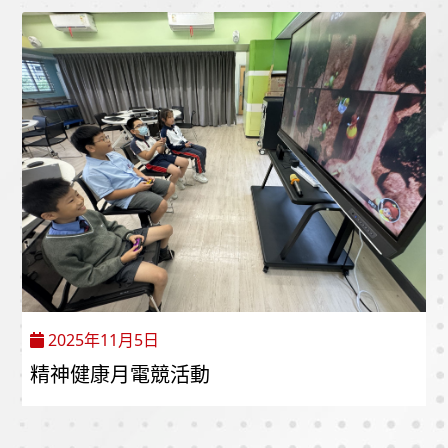
2025年11月5日
精神健康月電競活動