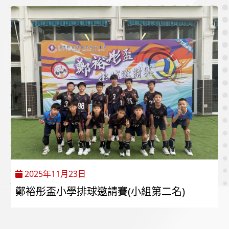
2025年11月23日
鄭裕彤盃小學排球邀請賽(小組第二名)