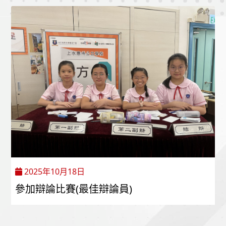
2025年10月18日
參加辯論比賽(最佳辯論員)