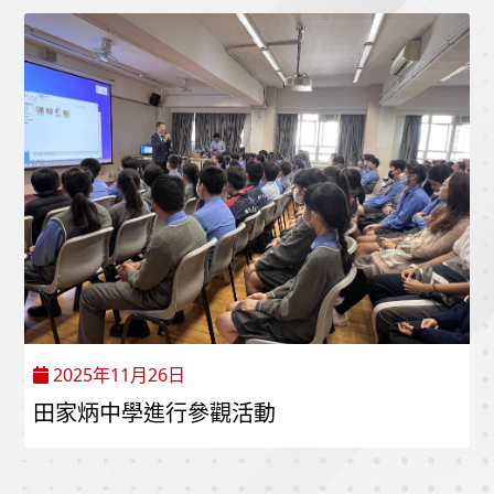
2025年11月26日
田家炳中學進行參觀活動