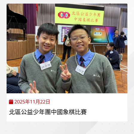
2025年11月22日
北區公益少年團中國象棋比賽