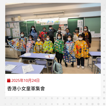
2025年10月24日
香港小女童軍集會