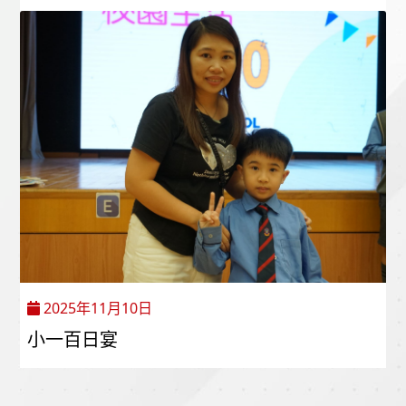
2025年11月10日
小一百日宴