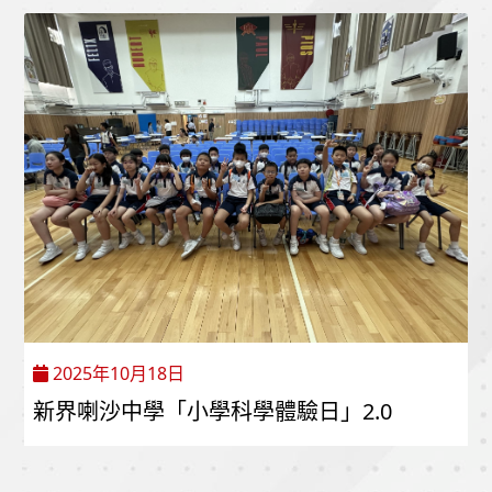
2025年10月18日
新界喇沙中學「小學科學體驗日」2.0