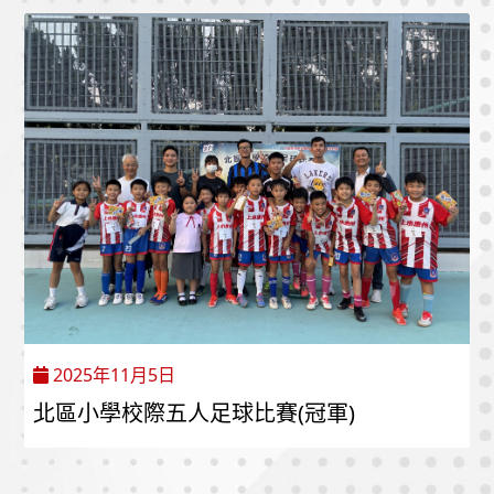
2025年11月5日
北區小學校際五人足球比賽(冠軍)