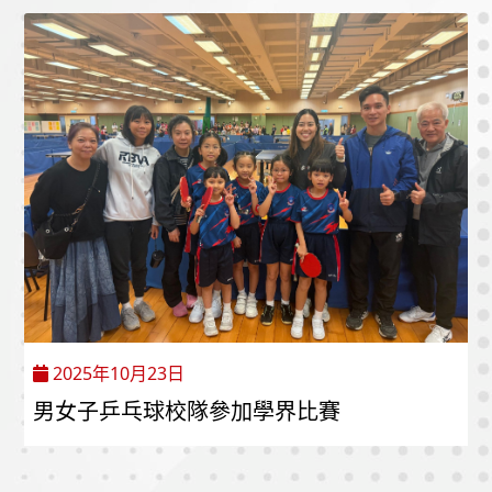
2025年10月23日
男女子乒乓球校隊參加學界比賽