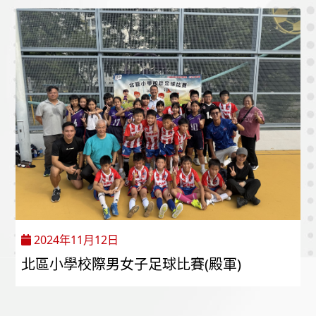
2024年11月12日
北區小學校際男女子足球比賽(殿軍)