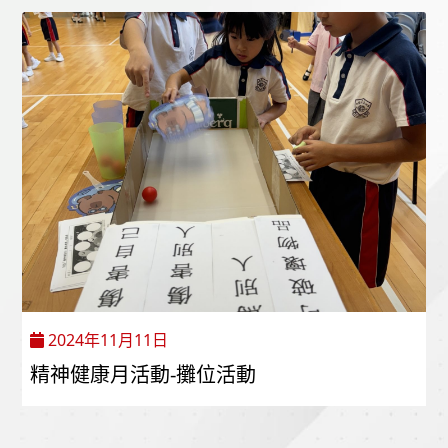
2024年11月11日
精神健康月活動-攤位活動