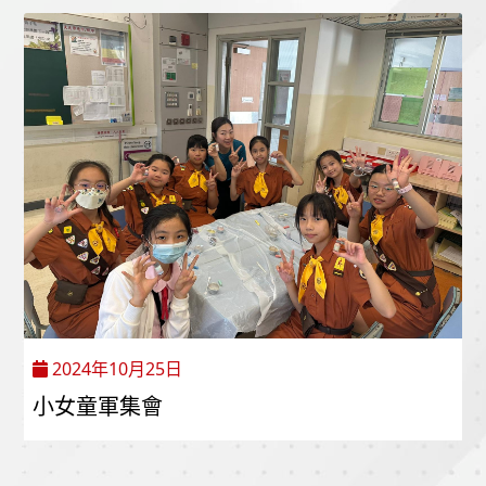
2024年10月25日
小女童軍集會