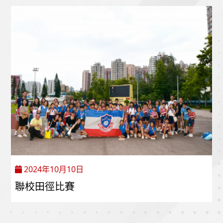
2024年10月10日
聯校田徑比賽