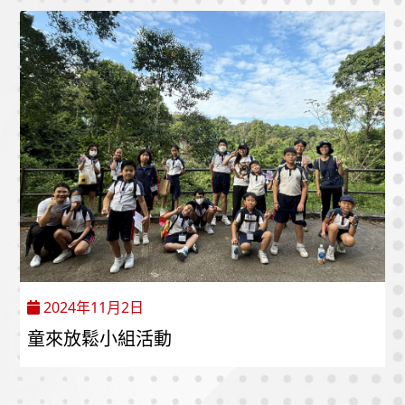
2024年11月2日
童來放鬆小組活動