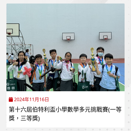
2024年11月16日
第十六屆伯特利盃小學數學多元挑戰賽(一等
獎，三等獎)