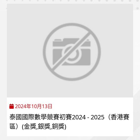
2024年10月13日
泰國國際數學競賽初賽2024 - 2025（香港賽
區）(金獎,銀獎,銅獎)