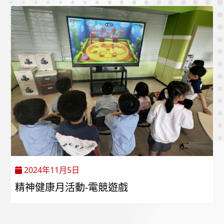
2024年11月5日
精神健康月活動-電競遊戲