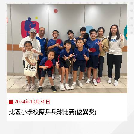
2024年10月30日
北區小學校際乒乓球比賽(優異獎)