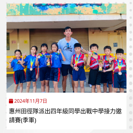
2024年11月7日
惠州田徑隊派出四年級同學出戰中學接力邀
請賽(季軍)