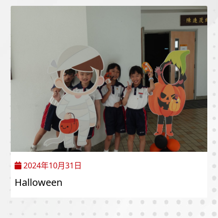
2024年10月31日
Halloween