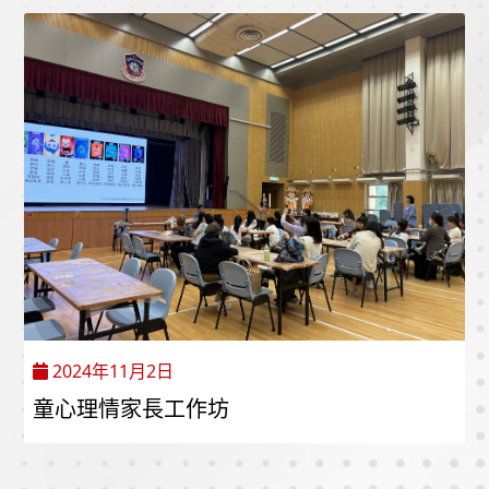
2024年11月2日
童心理情家長工作坊