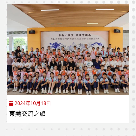
2024年10月18日
東莞交流之旅