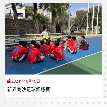
2024年10月19日
新界喇沙足球錦標賽