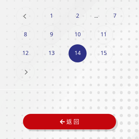
1
2
7
...
8
9
10
11
12
13
14
15
返 回