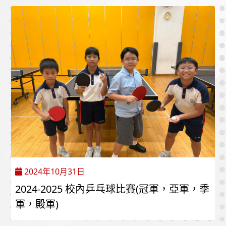
2024年10月31日
2024-2025 校內乒乓球比賽(冠軍，亞軍，季
軍，殿軍)