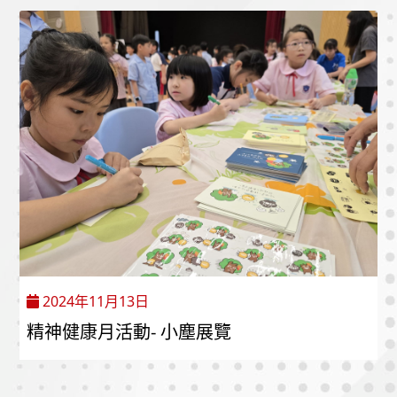
2024年11月13日
精神健康月活動- 小塵展覽