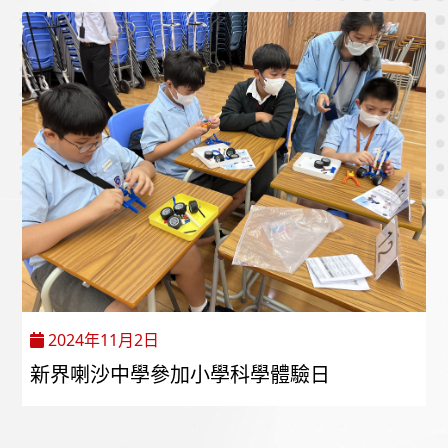
2024年11月2日
新界喇沙中學參加小學科學體驗日