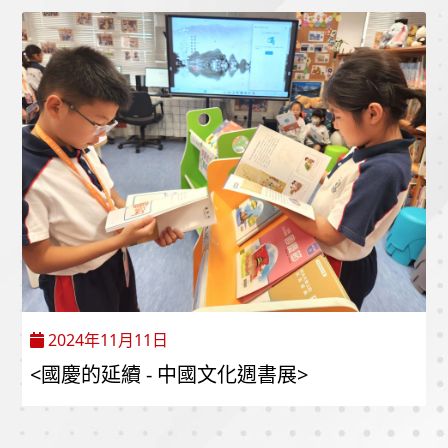
2024年11月11日
<國慶的延續 - 中國文化週書展>