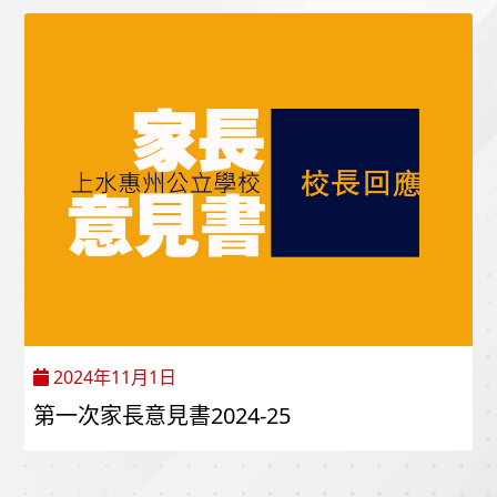
2024年11月1日
第一次家長意見書2024-25