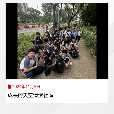
2024年11月5日
成長的天空清潔社區