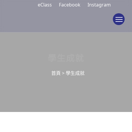
eClass
Facebook
Instagram
To
學生成就
首頁
>
學生成就