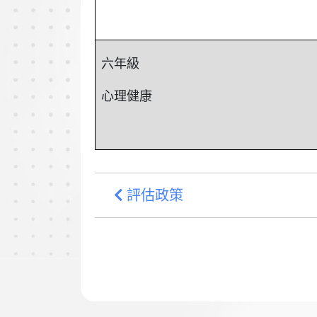
六年級
心理健康
評估政策