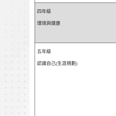
四年級
環境與健康
五年級
認識自己(生涯規劃)