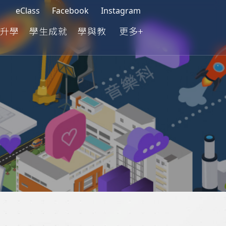
eClass
Facebook
Instagram
升學
學生成就
學與教
更多+