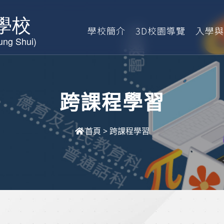
學校簡介
3D校園導覽
入學與
跨課程學習
首頁
>
跨課程學習