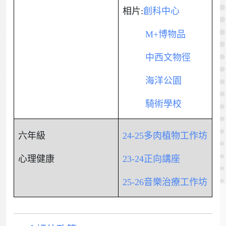
相片:
創科中心
M+博物品
中西文物徑
海洋公園
騎術學校
六年級
24-25多肉植物工作坊
心理健康
23-24正向講座
25-26音樂治療工作坊