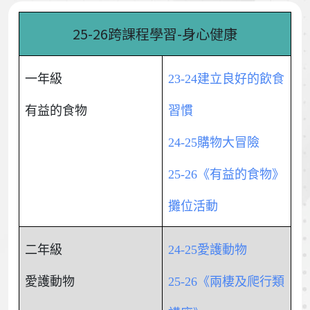
25-26跨課程學習-身心健康
一年級
23-24建立良好的飲食
有益的食物
習慣
24-25購物大冒險
25-26《有益的食物》
攤位活動
二年級
24-25愛護動物
愛護動物
25-26《兩棲及爬行類