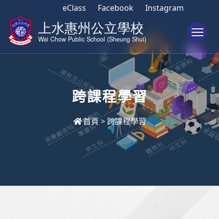
eClass
Facebook
Instagram
To
跨課程學習
首頁
>
跨課程學習