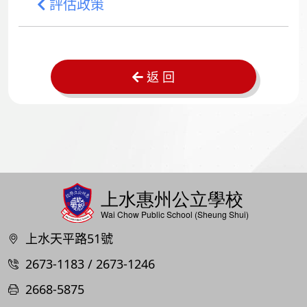
評估政策
返 回
上水天平路51號
2673-1183 / 2673-1246
2668-5875