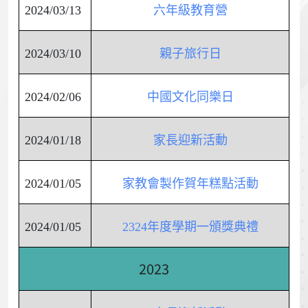
2024/03/13
六年級教育營
2024/03/10
親子旅行日
2024/02/06
中國文化同樂日
2024/01/18
家長迎新活動
2024/01/05
家教會製作賀年糕點活動
2024/01/05
2324年度學期一頒獎典禮
2023