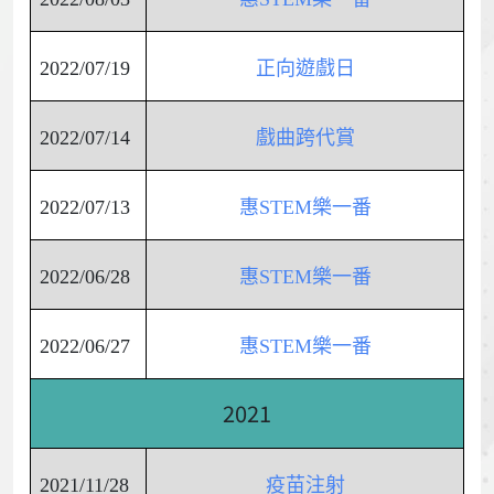
2022/07/19
正向遊戲日
2022/07/14
戲曲跨代賞
2022/07/13
惠STEM樂一番
2022/06/28
惠STEM樂一番
2022/06/27
惠STEM樂一番
2021
2021/11/28
疫苗注射