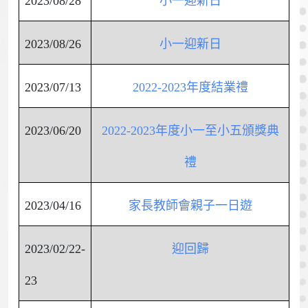
2023/08/28
小一迎新日
2023/08/26
小一迎新日
2023/07/13
2022-2023年度結業禮
2023/06/20
2022-2023年度小一至小五頒獎典
禮
2023/04/16
家長教師會親子一日遊
2023/02/22-
迎回歸
23