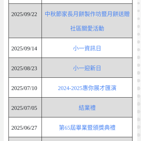
2025/09/22
中秋節家長月餅製作坊暨月餅送贈
社區關愛活動
2025/09/14
小一資訊日
2025/08/23
小一迎新日
2025/07/10
2024-2025惠你展才匯演
2025/07/05
結業禮
2025/06/27
第65屆畢業暨頒獎典禮