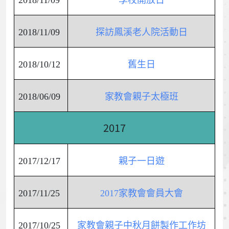
2018/11/09
學校開放日
2018/11/09
探訪鳳溪老人院活動日
2018/10/12
舊生日
2018/06/09
家教會親子太極班
2017
2017/12/17
親子一日遊
2017/11/25
2017家教會會員大會
2017/10/25
家教會親子中秋月餅製作工作坊