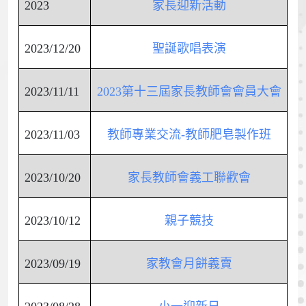
2023
家長迎新活動
2023/12/20
聖誕歌唱表演
2023/11/11
2023第十三屆家長教師會會員大會
2023/11/03
教師專業交流-教師肥皂製作班
2023/10/20
家長教師會義工聯歡會
2023/10/12
親子競技
2023/09/19
家教會月餅義賣