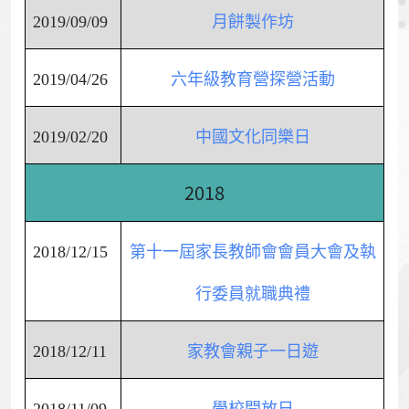
2019/09/09
月餅製作坊
2019/04/26
六年級教育營探營活動
2019/02/20
中國文化同樂日
2018
2018/12/15
第十一屆家長教師會會員大會及執
行委員就職典禮
2018/12/11
家教會親子一日遊