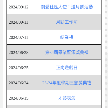
2024/09/12
關愛社區大使：送月餅活動
2024/09/11
月餅工作坊
2024/07/11
結業禮
2024/06/28
第64屆畢業暨頒獎典禮
2024/06/25
正向遊戲日
2024/06/24
23-24年度學期三頒獎典禮
2024/06/15
才藝表演