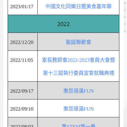
2023/01/17
中國文化同樂日暨美食嘉年華
2022
2022/12/20
聖誕聯歡會
2022/11/05
家長教師會2022-2023會員大會暨
第十三屆執行委員宣誓就職典禮
2022/09/17
惠您尋滿FUN
2022/09/10
惠您尋滿FUN
2022/08/03
惠STEM樂一番