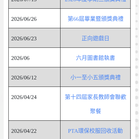
2026/06/26
第66屆畢業暨頒獎典禮
2026/06/23
正向遊戲日
2026/06
六月圖書館執書
2026/06/12
小一至小五頒獎典禮
2026/04/24
第十四屆家長教師會聯歡
聚餐
2026/04/22
PTA環保校服回收活動