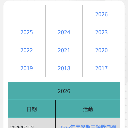
2026
2025
2024
2023
2022
2021
2020
2019
2018
2017
2026
日期
活動
2026/07/13
2526年度學期三頒獎典禮