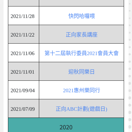
2021/11/28
快閃哈囉喂
2021/11/22
正向家長講座
2021/11/06
第十二屆執行委員2021會員大會
2021/11/01
迎秋同樂日
2021/09/04
2021惠州樂同行
2021/07/09
正向ABC計劃(遊戲日)
2020