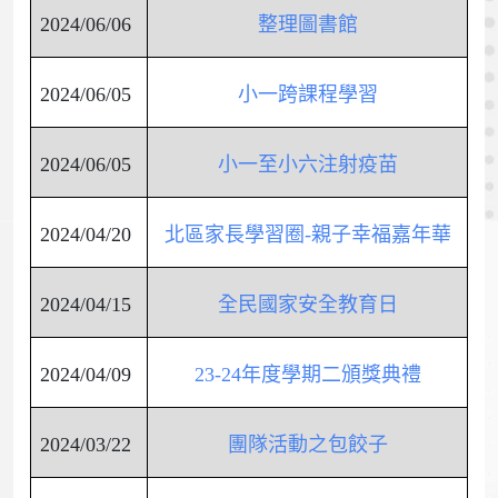
2024/06/06
整理圖書館
2024/06/05
小一跨課程學習
2024/06/05
小一至小六注射疫苗
2024/04/20
北區家長學習圈-親子幸福嘉年華
2024/04/15
全民國家安全教育日
2024/04/09
23-24年度學期二頒獎典禮
2024/03/22
團隊活動之包餃子