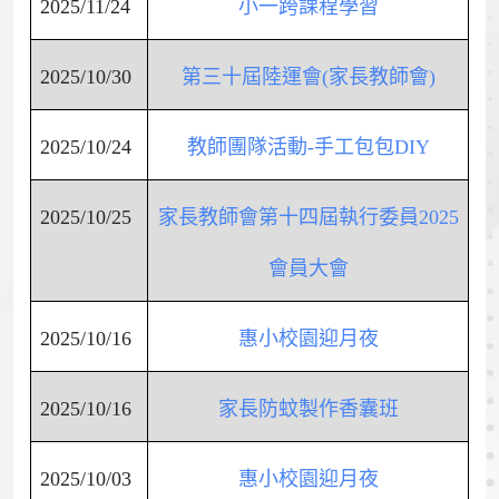
2025/11/24
小一跨課程學習
2025/10/30
第三十屆陸運會(家長教師會)
2025/10/24
教師團隊活動-手工包包DIY
2025/10/25
家長教師會第十四屆執行委員2025
會員大會
2025/10/16
惠小校園迎月夜
2025/10/16
家長防蚊製作香囊班
2025/10/03
惠小校園迎月夜