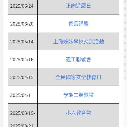
2025/06/24
正向遊戲日
2025/06/20
家長講壇
2025/05/14
上海姊妹學校交流活動
2025/04/16
義工聯歡會
2025/04/15
全民國家安全教育日
2025/04/11
學期二頒獎禮
2025/03/19-
小六教育營
2025/03/21