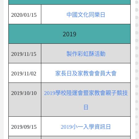
2020/01/15
中國文化同樂日
2019
2019/11/15
製作彩虹酥活動
2019/11/02
家長日及家教會會員大會
2019/10/10
2019學校陸運會暨家教會親子競技
日
2019/09/15
2019小一入學資訊日