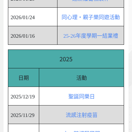
2026/01/24
同心理‧親子樂同遊活動
2026/01/16
25-26年度學期一結業禮
2025
日期
活動
2025/12/19
聖誕同樂日
2025/11/29
流感注射疫苗