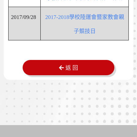
2017/09/28
2017-2018學校陸運會暨家教會親
子競技日
返 回