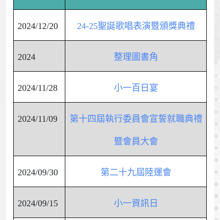
2024/12/20
24-25聖誕歌唱表演暨頒獎典禮
2024
整理圖書角
2024/11/28
小一百日宴
2024/11/09
第十四屆執行委員會宣誓就職典禮
暨會員大會
2024/09/30
第二十九屆陸運會
2024/09/15
小一資訊日