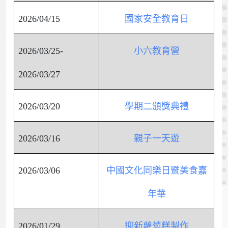
2026/04/15
國家安全教育日
2026/03/25-
小六教育營
2026/03/27
2026/03/20
學期二頒獎典禮
2026/03/16
親子一天遊
2026/03/06
中國文化同樂日暨美食嘉
年華
2026/01/29
迎新蘿蔔糕製作