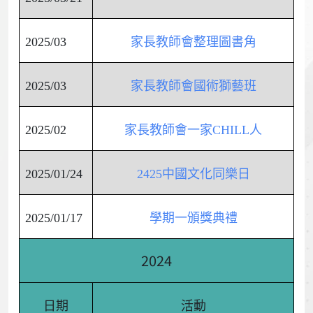
2025/03
家長教師會整理圖書角
2025/03
家長教師會國術獅藝班
2025/02
家長教師會一家CHILL人
2025/01/24
2425中國文化同樂日
2025/01/17
學期一頒獎典禮
2024
日期
活動