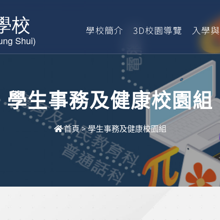
學校簡介
3D校園導覽
入學與
學生事務及健康校園組
首頁
>
學生事務及健康校園組