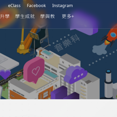
eClass
Facebook
Instagram
升學
學生成就
學與教
更多+