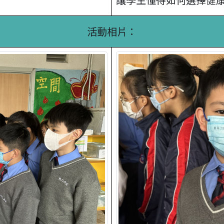
活動相片：