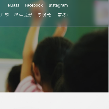
eClass
Facebook
Instagram
升學
學生成就
學與教
更多+