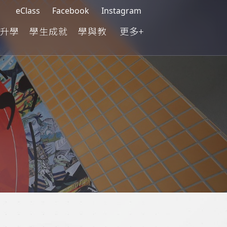
eClass
Facebook
Instagram
升學
學生成就
學與教
更多+