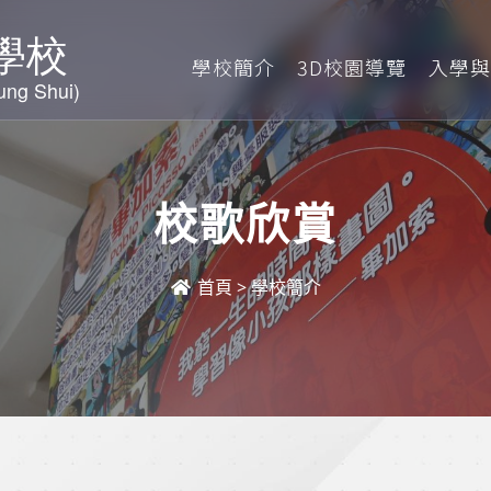
學校簡介
3D校園導覽
入學與
校歌欣賞
首頁
>
學校簡介