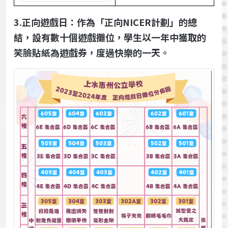
3.正向遊戲日：作為「正向NICER計劃」的總
結，設有數十個遊戲攤位，學生以一年中獲取的
笑臉貼紙為遊戲券，度過快樂的一天。