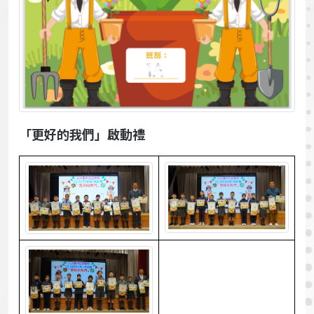
「更好的我們」啟動禮