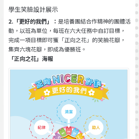
學生笑臉設計展示
2.「更好的我們」：
是培養團結合作精神的團體活
動，以班為單位，每班在六大任務中自訂目標，
完成一項目標即可獲「正向之花」的笑臉花瓣，
集齊六塊花瓣，即成為優勝班。
「正向之花」海報