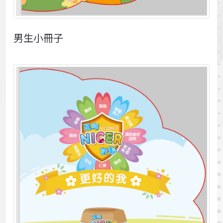
男生小冊子