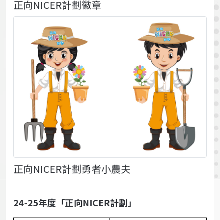
正向NICER計劃徽章
正向NICER計劃勇者小農夫
24-25年度「正向NICER計劃」