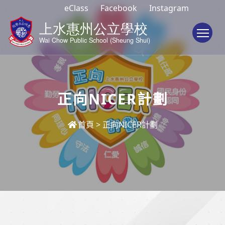
eClass
Facebook
Instagram
To
正向NICER計劃
首頁
>
正向NICER計劃