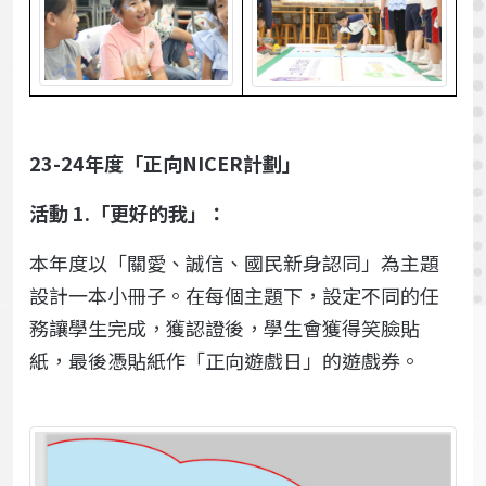
23-24年度「正向NICER計劃」
活動
1.「更好的我」：
本年度以「關愛、誠信、國民新身認同」為主題
設計一本小冊子。在每個主題下，設定不同的任
務讓學生完成，獲認證後，學生會獲得笑臉貼
紙，最後憑貼紙作「正向遊戲日」的遊戲券。