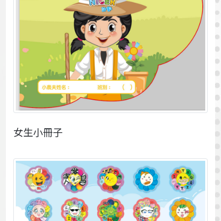
女生小冊子