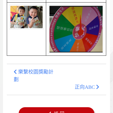
樂繫校園獎勵計
劃
正向ABC