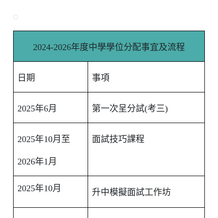
2024-2026年度中學學位分配事宜及流程
日期
事項
2025年6月
第一次呈分試(考三)
2025年10月至
面試技巧課程
2026年1月
2025年10月
升中模擬面試工作坊