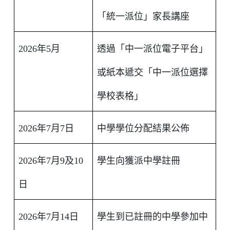
「統一派位」家長講座
2026年5月
透過「中一派位電子平台」
或紙本遞交「中一派位選擇
學校表格」
2026年7月7日
中學學位分配結果公佈
2026年7月9及10
學生向獲派中學註冊
日
2026年7月14日
學生到已註冊的中學參加中