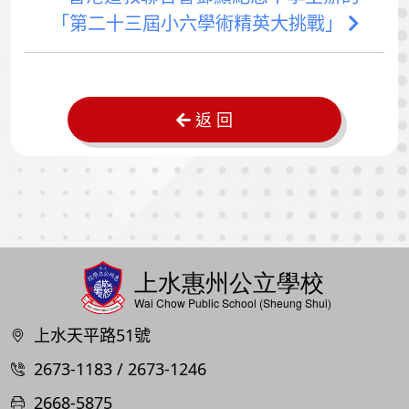
「第二十三屆小六學術精英大挑戰」
返 回
上水天平路51號
2673-1183 / 2673-1246
2668-5875