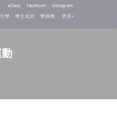
eClass
Facebook
Instagram
升學
學生成就
學與教
更多+
運動