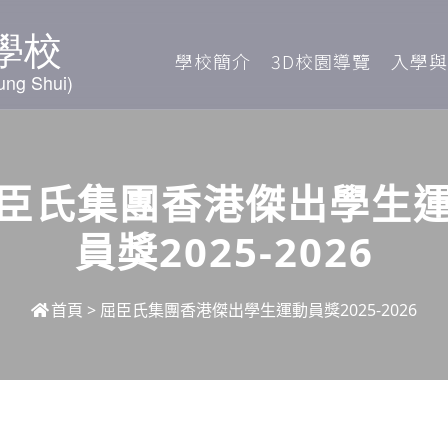
學校簡介
3D校園導覽
入學與
臣氏集團香港傑出學生
員獎2025-2026
首頁
>
屈臣氏集團香港傑出學生運動員獎2025-2026