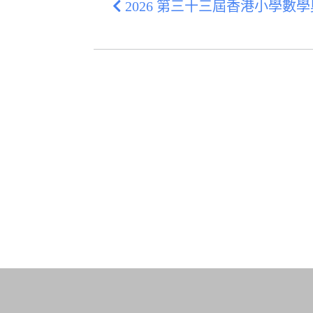
2026 第三十三屆香港小學數