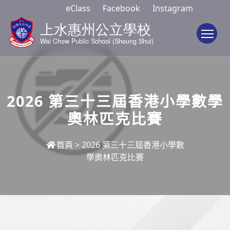
eClass
Facebook
Instagram
To
2026 第三十三屆香港小學數學
奧林匹克比賽
首頁
>
2026 第三十三屆香港小學數
學奧林匹克比賽