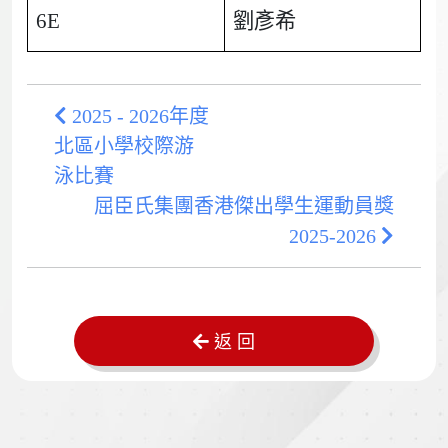
6E
劉彥希
2025 - 2026年度
北區小學校際游
泳比賽
屈臣氏集團香港傑出學生運動員獎
2025-2026
返 回