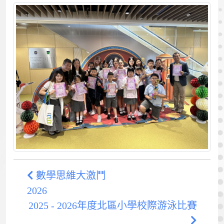
數學思維大激鬥
2026
2025 - 2026年度北區小學校際游泳比賽