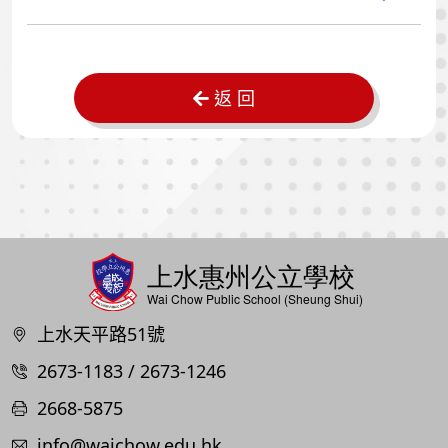
返 回
上水天平路51號
2673-1183 / 2673-1246
2668-5875
info@waichow.edu.hk