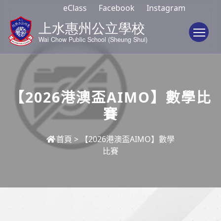
eClass
Facebook
Instagram
To
【2026港澳盃AIMO】數學比
賽
首頁
>
【2026港澳盃AIMO】數學
比賽