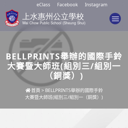
eClass
Facebook
Instagram
To
BELLPRINTS舉辦的國際手鈴
大賽暨大師班(組別三/組別一
（銅獎）)
首頁
>
BELLPRINTS舉辦的國際手鈴
大賽暨大師班(組別三/組別一（銅獎）)