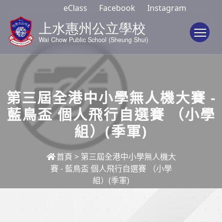
eClass
Facebook
Instagram
To
第三屆全港中小學無人機大賽 -
藍鳥盃 個人飛行自選賽 （小學
組）(季軍)
首頁
>
第三屆全港中小學無人機大
賽 - 藍鳥盃 個人飛行自選賽 （小學
組）(季軍)