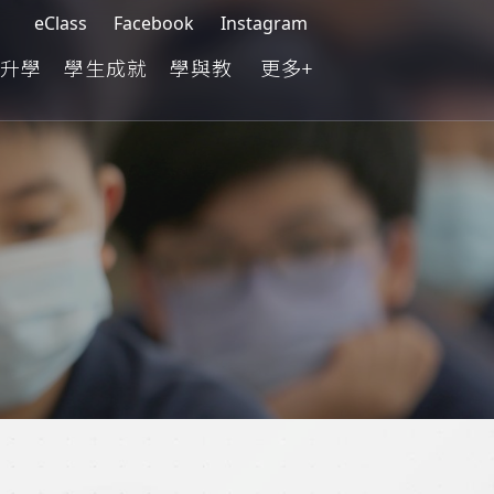
eClass
Facebook
Instagram
升學
學生成就
學與教
更多+