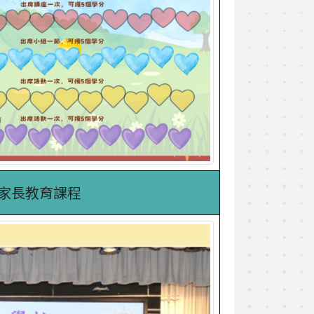
」家長教育課程