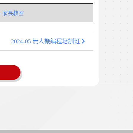
- 家長教室
2024-05 無人機編程培訓班