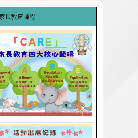
」家長教育課程