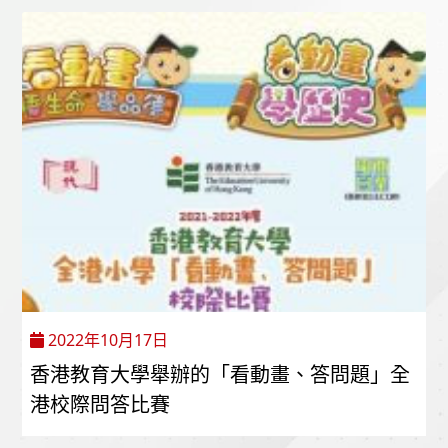
2022年10月17日
香港教育大學舉辦的「看動畫、答問題」全
港校際問答比賽