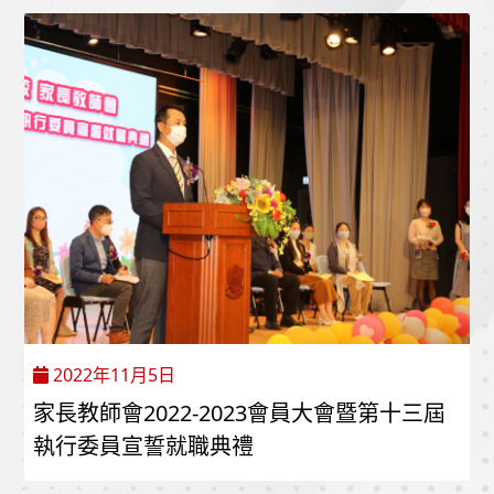
2022年11月5日
家長教師會2022-2023會員大會暨第十三屆
執行委員宣誓就職典禮