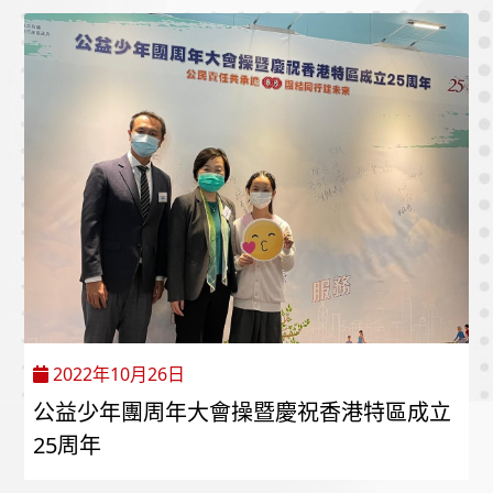
2022年10月26日
公益少年團周年大會操暨慶祝香港特區成立
25周年