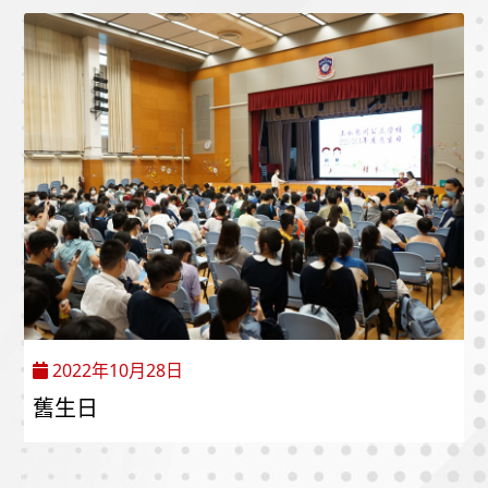
2022年10月28日
舊生日