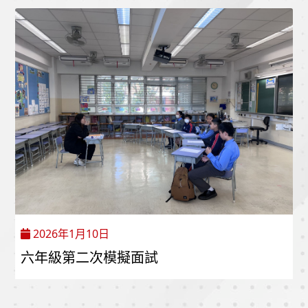
2026年1月10日
六年級第二次模擬面試