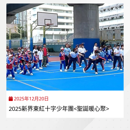
2025年12月20日
2025新界東紅十字少年團<聖誕暖心聚>