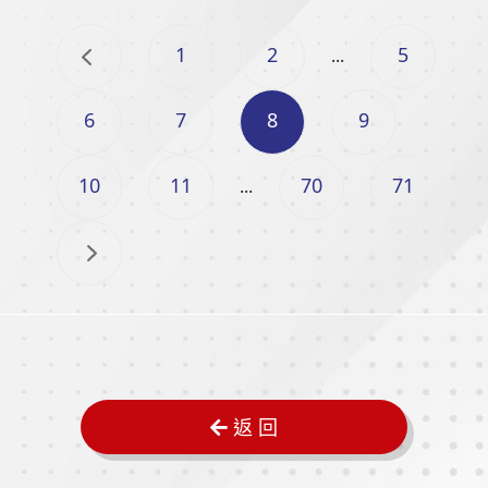
1
2
5
...
6
7
8
9
10
11
70
71
...
返 回