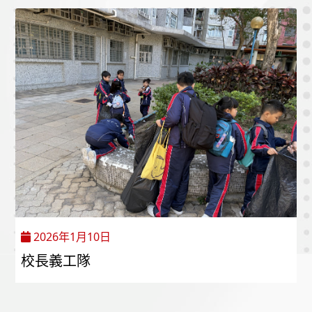
2026年1月10日
校長義工隊