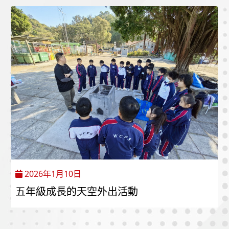
2026年1月10日
五年級成長的天空外出活動