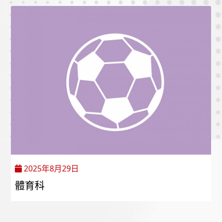
2025年8月29日
體育科