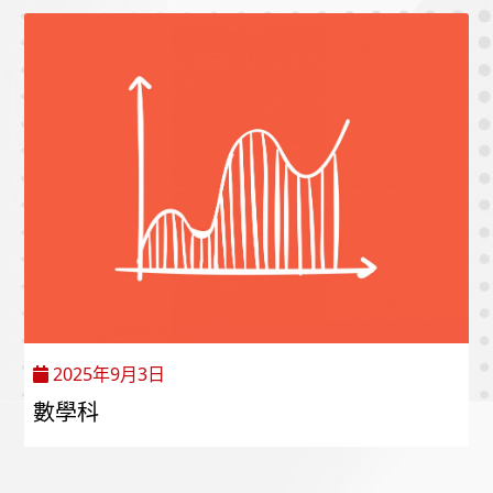
2025年9月3日
數學科