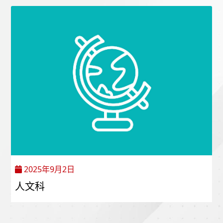
2025年9月2日
人文科