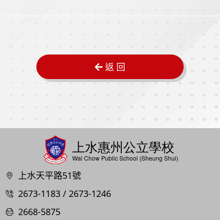
返 回
上水天平路51號
2673-1183 / 2673-1246
2668-5875