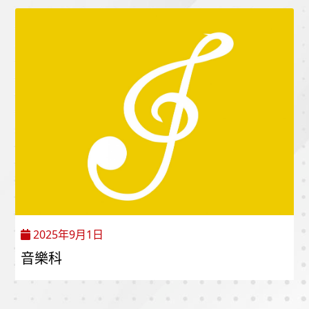
2025年9月1日
音樂科