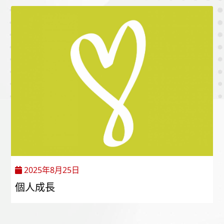
2025年8月25日
個人成長