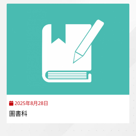
2025年8月28日
圖書科