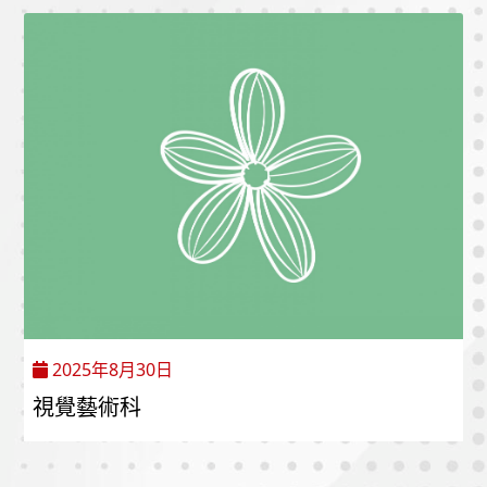
2025年8月30日
視覺藝術科