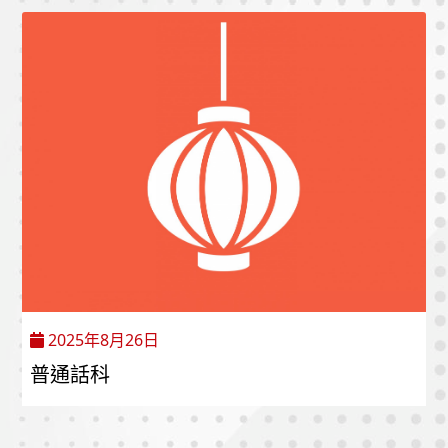
2025年8月26日
普通話科