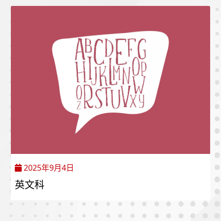
2025年9月4日
英文科