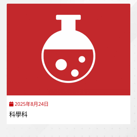
2025年8月24日
科學科