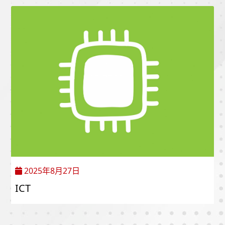
2025年8月27日
ICT