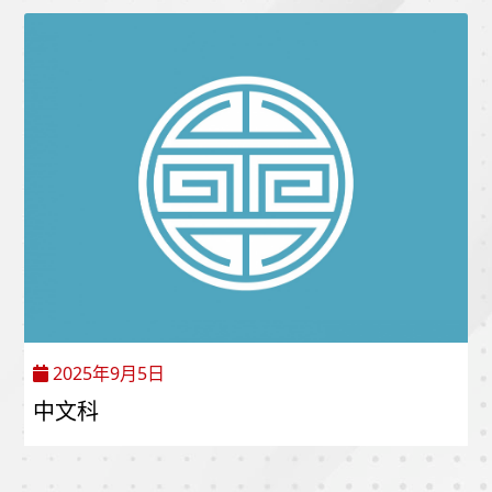
2025年9月5日
中文科