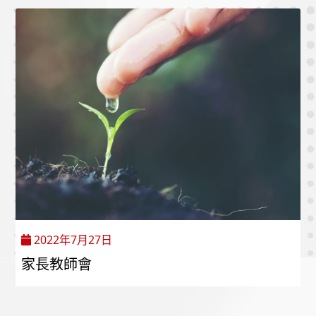
2022年7月27日
家長教師會