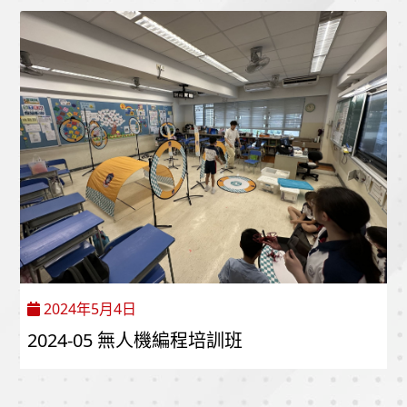
2024年5月4日
2024-05 無人機編程培訓班