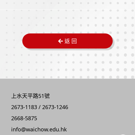
返 回
上水天平路51號
2673-1183 / 2673-1246
2668-5875