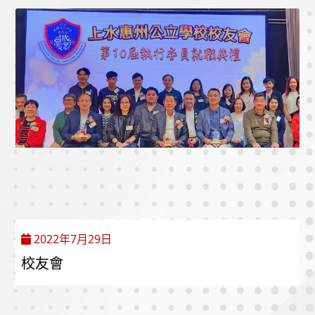
2022年7月29日
校友會