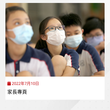
2022年7月10日
家長專頁