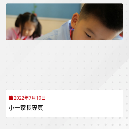
2022年7月10日
小一家長專頁