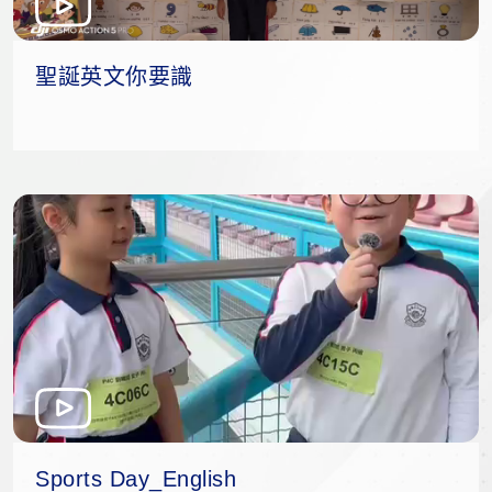
聖誕英文你要識
Sports Day_English