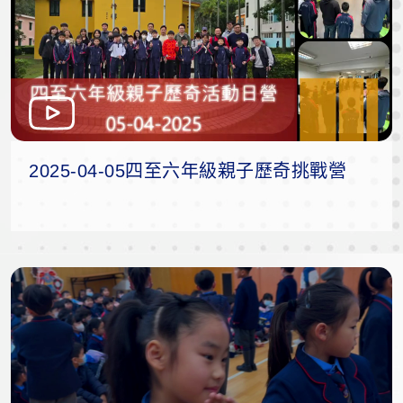
2025-04-05四至六年級親子歷奇挑戰營