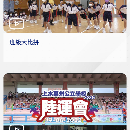
班級大比拼