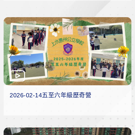
2026-02-14五至六年級歷奇營