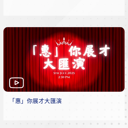
「惠」你展才大匯演