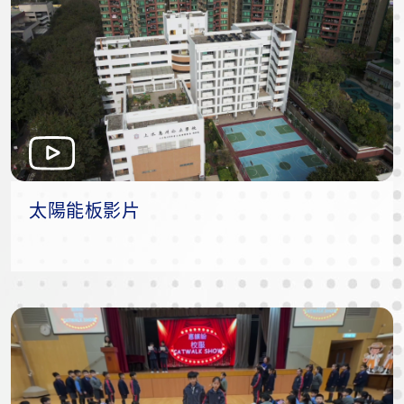
太陽能板影片