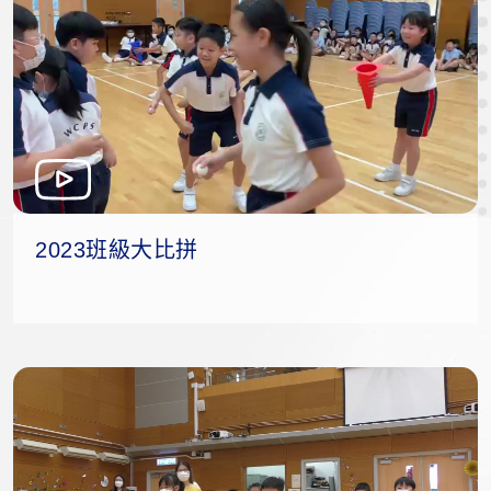
2023班級大比拼