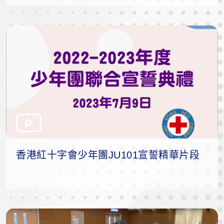
香港紅十字會少年團JU101宣誓精華片段