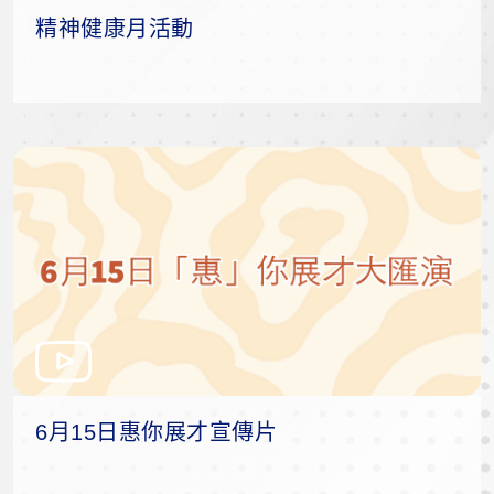
精神健康月活動
6月15日惠你展才宣傳片