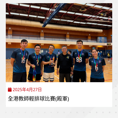
2025年4月27日
全港教師輕排球比賽(殿軍)