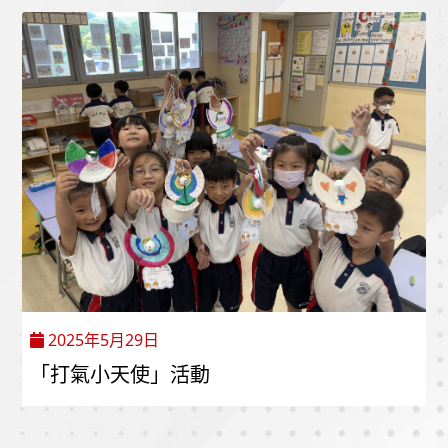
2025年5月29日
「打氣小天使」活動