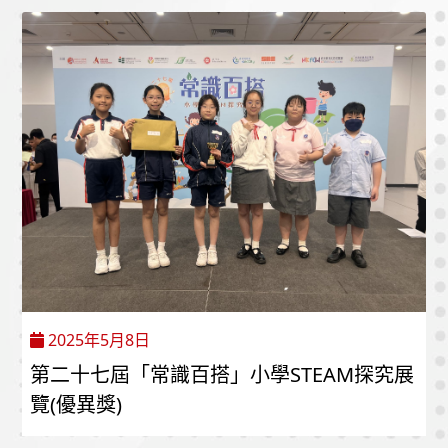
2025年5月8日
第二十七屆「常識百搭」小學STEAM探究展
覽(優異獎)