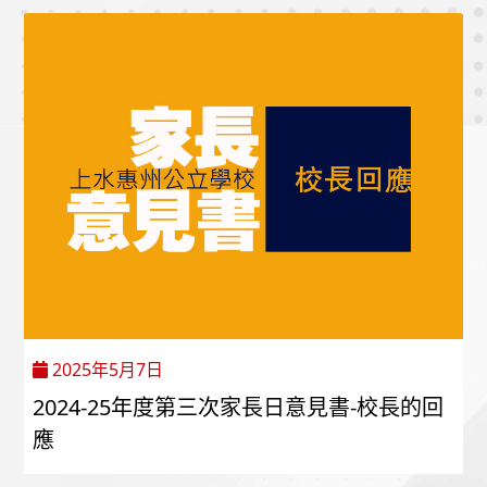
2025年5月7日
2024-25年度第三次家長日意見書-校長的回
應