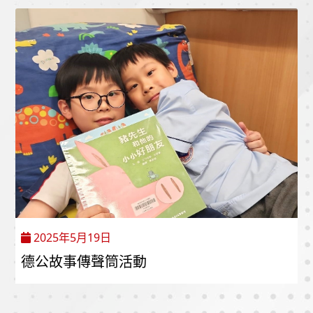
2025年5月19日
德公故事傳聲筒活動