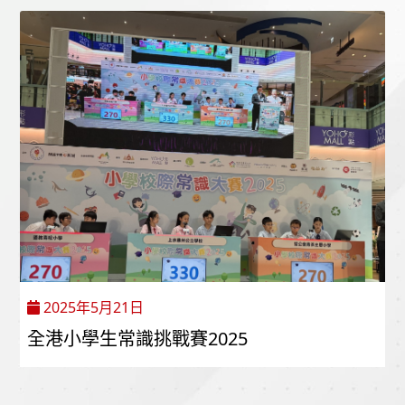
2025年5月21日
全港小學生常識挑戰賽2025