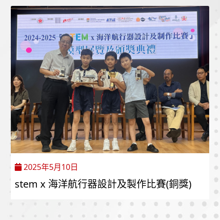
2025年5月10日
stem x 海洋航行器設計及製作比賽(銅獎)