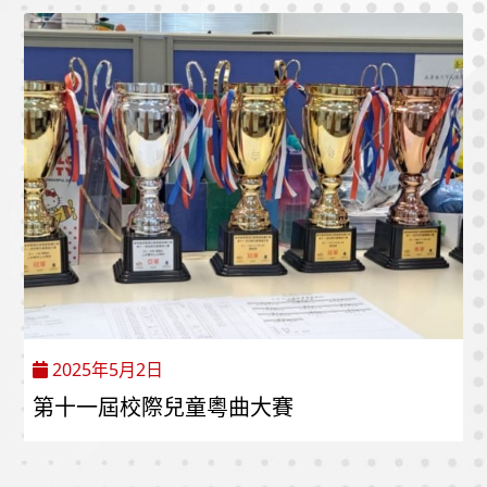
2025年5月2日
第十一屆校際兒童粵曲大賽