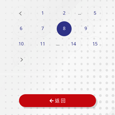
1
2
5
...
6
7
8
9
10
11
14
15
...
返 回