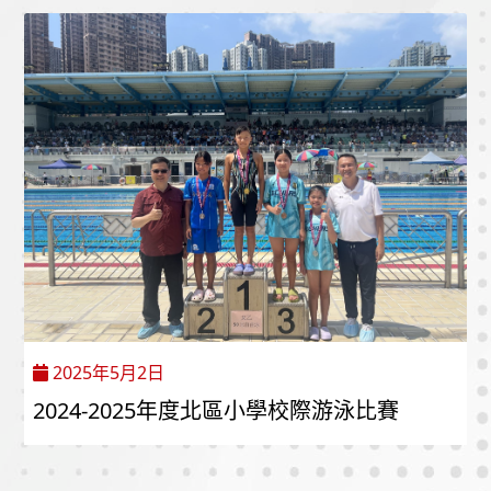
2025年5月2日
2024-2025年度北區小學校際游泳比賽