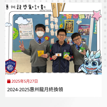
2025年5月27日
2024-2025惠州龍月終換領