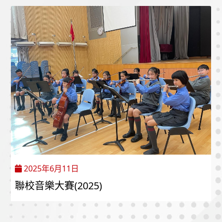
2025年6月11日
聯校音樂大賽(2025)