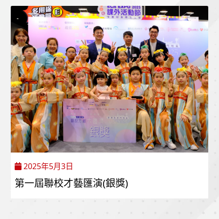
2025年5月3日
第一屆聯校才藝匯演(銀獎)