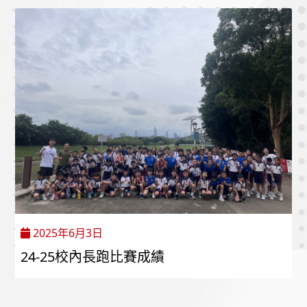
2025年6月3日
24-25校內長跑比賽成績