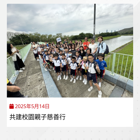
2025年5月14日
共建校園親子慈善行