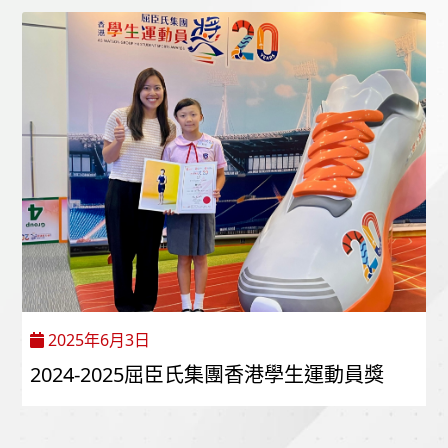
2025年6月3日
2024-2025屈臣氏集團香港學生運動員獎