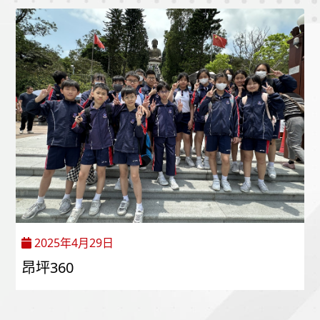
2025年4月29日
昂坪360