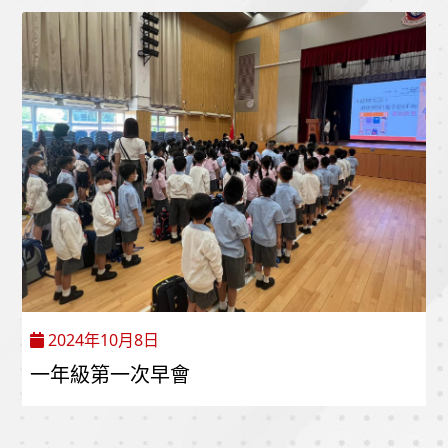
2024年10月8日
一年級第一次早會