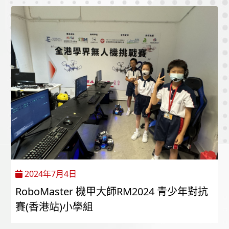
2024年7月4日
RoboMaster 機甲大師RM2024 青少年對抗
賽(香港站)小學組