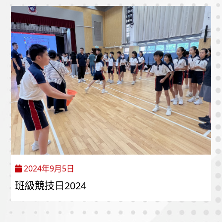
2024年9月5日
班級競技日2024