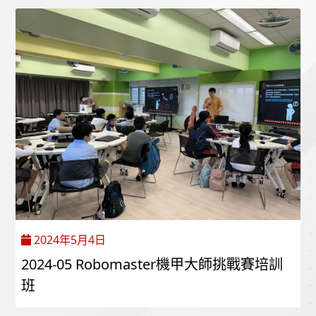
2024年5月4日
2024-05 Robomaster機甲大師挑戰賽培訓
班