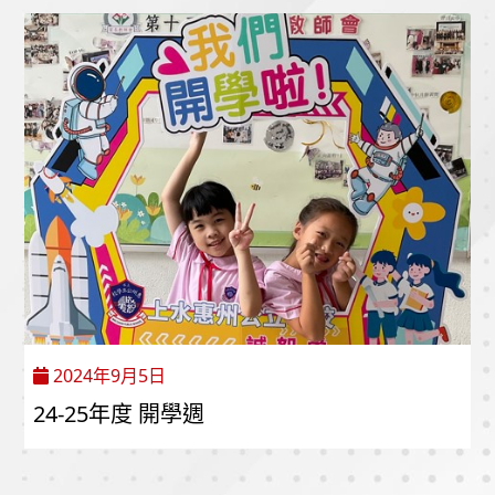
2024年9月5日
24-25年度 開學週