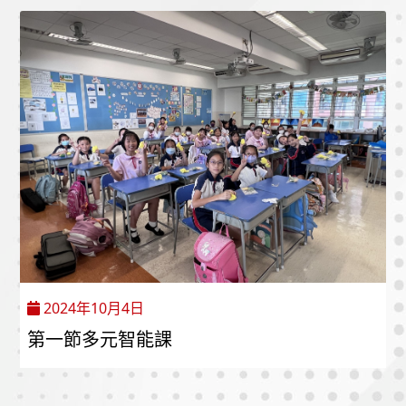
2024年10月4日
第一節多元智能課