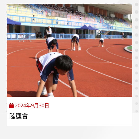
2024年9月30日
陸運會