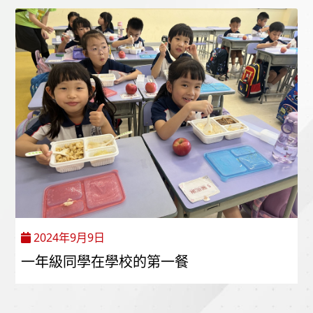
2024年9月9日
一年級同學在學校的第一餐