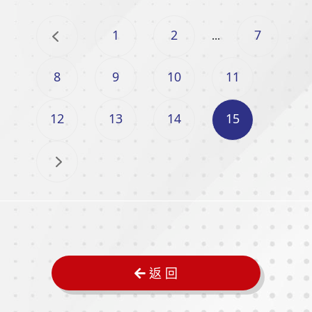
1
2
7
...
8
9
10
11
12
13
14
15
返 回