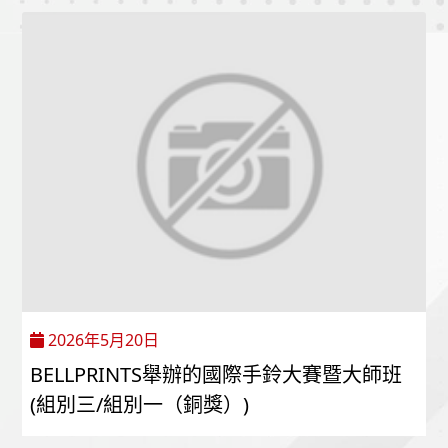
2026年5月20日
BELLPRINTS舉辦的國際手鈴大賽暨大師班
(組別三/組別一（銅獎）)