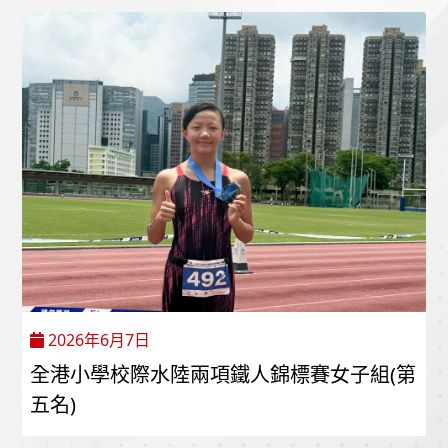
2026年6月7日
全港小學校際水陸兩項鐵人錦標賽女子組(第
五名)