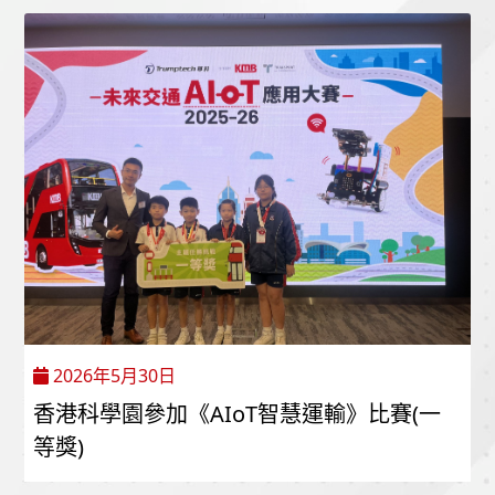
2026年5月30日
香港科學園參加《AIoT智慧運輸》比賽(一
等獎)