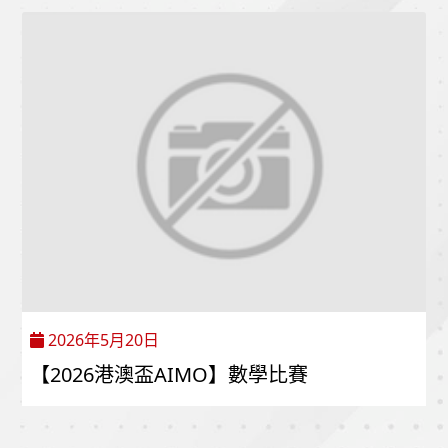
2026年5月20日
【2026港澳盃AIMO】數學比賽