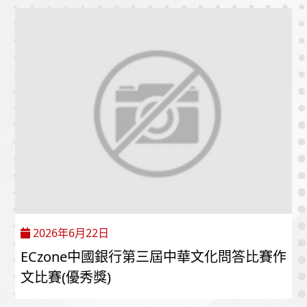
2026年6月22日
ECzone中國銀行第三屆中華文化問答比賽作
文比賽(優秀獎)