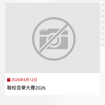
2026年6月12日
聯校音樂大賽2026