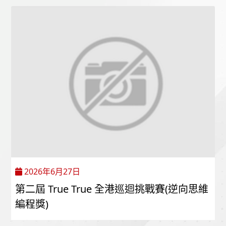
2026年6月27日
第二屆 True True 全港巡迴挑戰賽(逆向思維
編程獎)