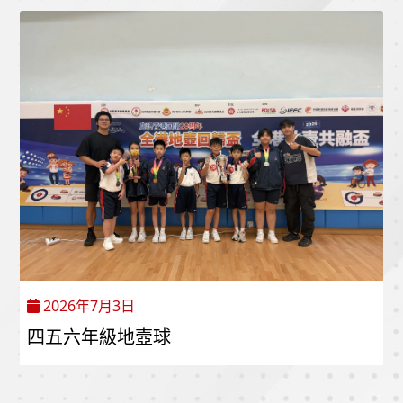
2026年7月3日
四五六年級地壼球