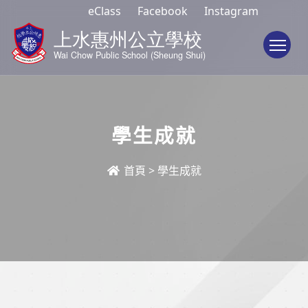
eClass
Facebook
Instagram
To
學生成就
首頁
>
學生成就