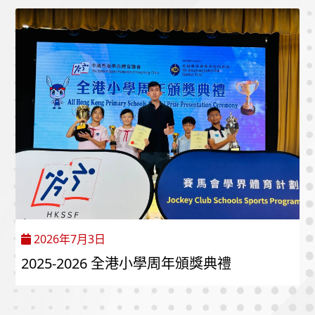
2026年7月3日
2025-2026 全港小學周年頒獎典禮