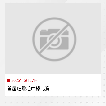
2026年6月27日
首屆班際毛巾操比賽