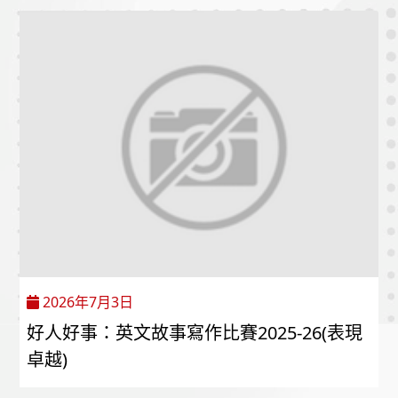
2026年7月3日
好人好事：英文故事寫作比賽2025-26(表現
卓越)