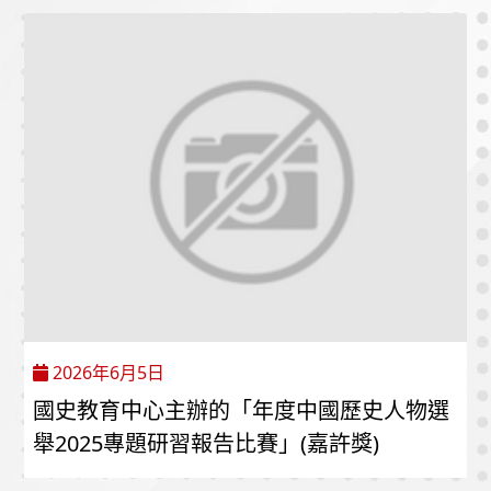
2026年6月5日
國史教育中心主辦的「年度中國歷史人物選
舉2025專題研習報告比賽」(嘉許獎)