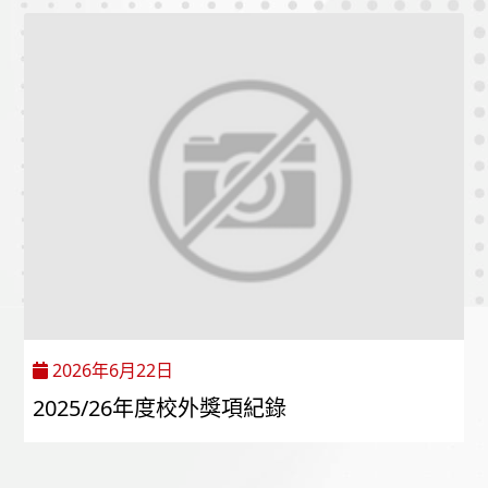
2026年6月22日
2025/26年度校外獎項紀錄