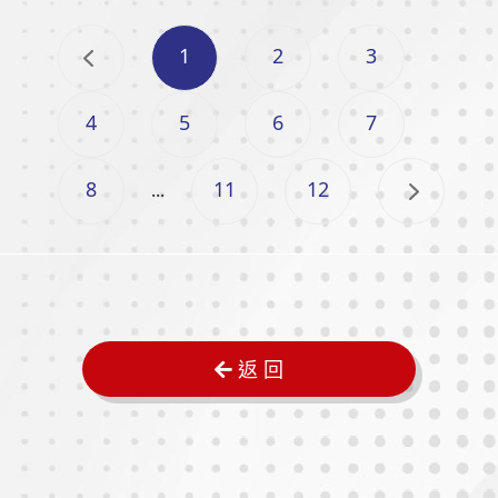
1
2
3
4
5
6
7
8
11
12
...
返 回