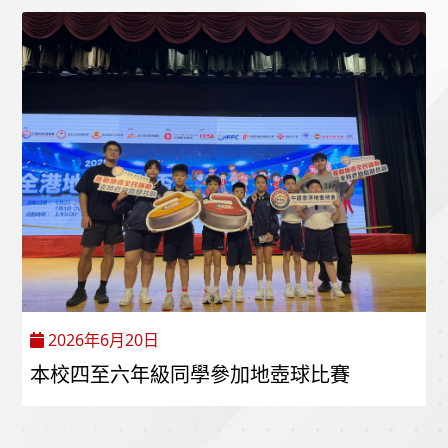
2026年6月20日
本校四至六年級同學參加地壺球比賽