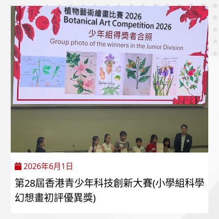
2026年6月1日
第28屆香港青少年科技創新大賽(小學組科學
幻想畫初評優異獎)