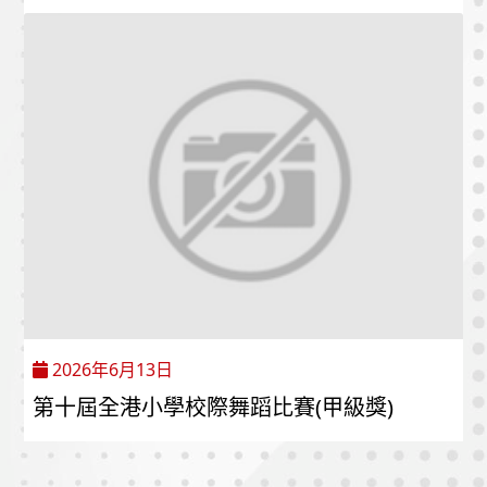
2026年6月13日
第十屆全港小學校際舞蹈比賽(甲級獎)