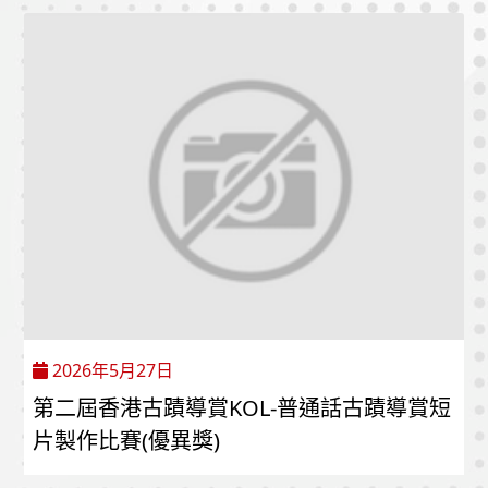
2026年5月27日
第二屆香港古蹟導賞KOL-普通話古蹟導賞短
片製作比賽(優異獎)