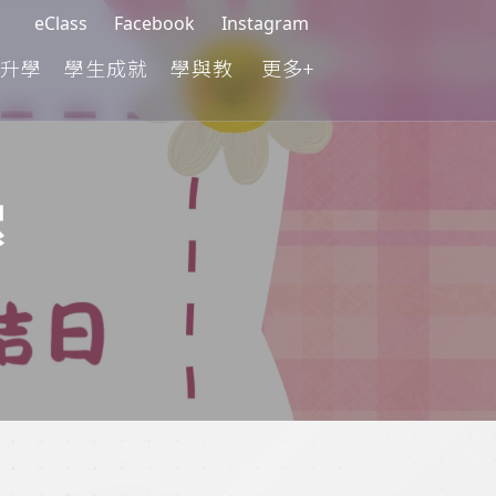
eClass
Facebook
Instagram
升學
學生成就
學與教
更多+
絮