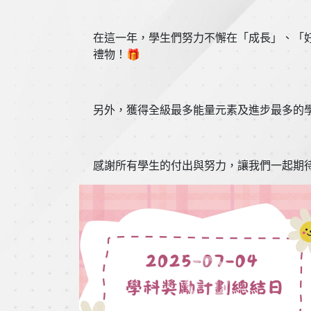
在這一年，學生們努力不懈在「成長」、「
禮物！🎁
另外，獲得全級最多能量元素及進步最多的
感謝所有學生的付出與努力，讓我們一起期