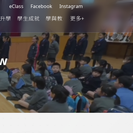
eClass
Facebook
Instagram
升學
學生成就
學與教
更多+
ow