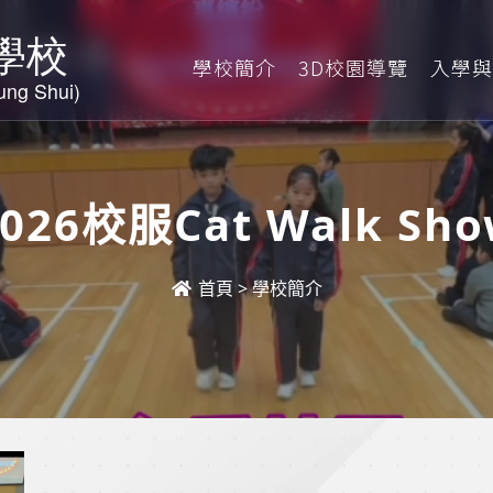
學校簡介
3D校園導覽
入學與
026校服cat Walk Sh
首頁
>
學校簡介