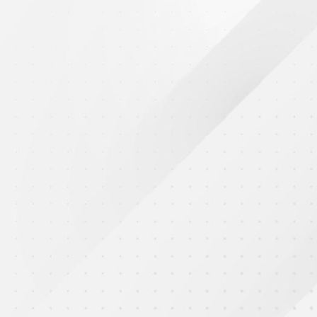
2025年9月3日
抗戰勝利80周年閱兵儀式