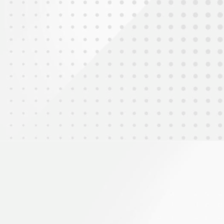
2025年9月30日
齊賀國慶76周年