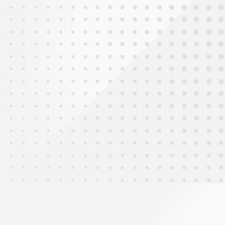
2025年10月14日
健康校園-稱書包活動