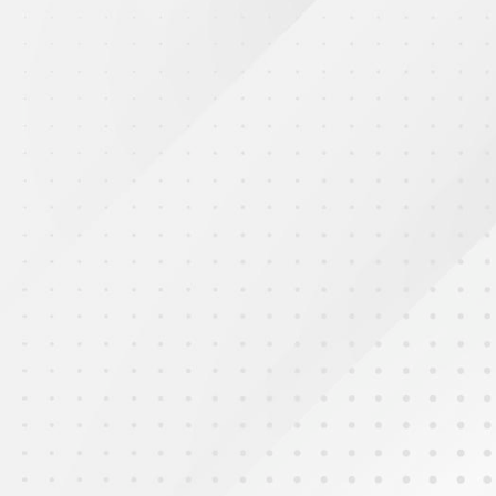
2025年10月3日
惠小校園迎月夜(二)