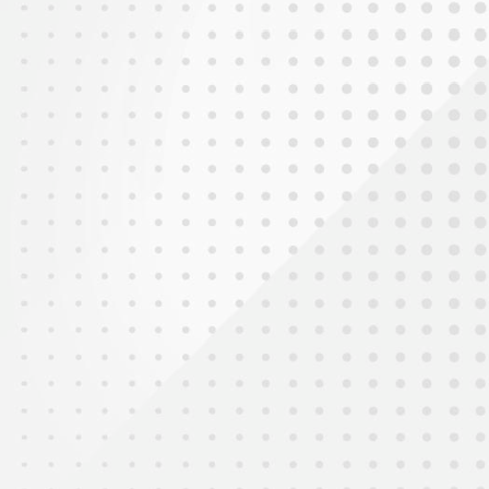
2025年8月23日
小一迎新