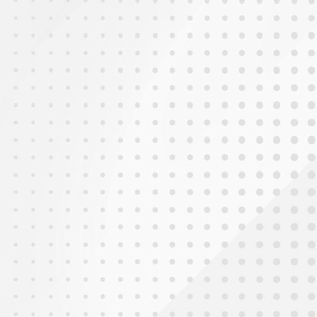
2025年9月21日
WSE田徑公開賽2025(深圳站)