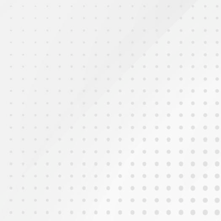
2025年9月1日
開學禮