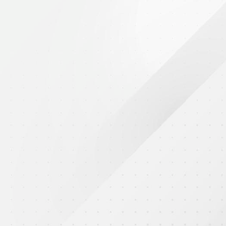
2025年9月16日
一年級同學在小學的第一個午餐