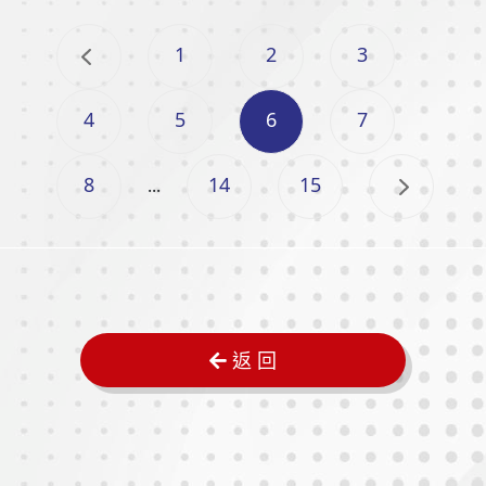
1
2
3
4
5
6
7
8
14
15
...
返 回