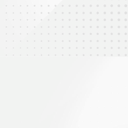
2025年9月16日
大哥哥大姐姐計劃