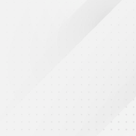
2025年7月21日
2025年7月11至20日澳洲遊學團