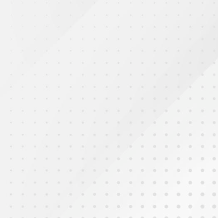
2025年9月27日
中秋送暖社區親善大使