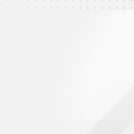
2025年7月21日
香港青少年排球錦標賽(季軍)