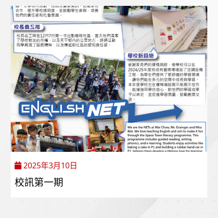
2025年3月10日
校訊第一期