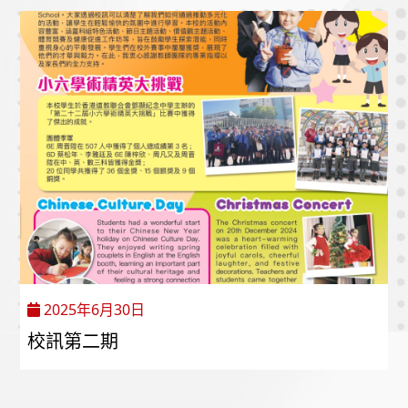
2025年6月30日
校訊第二期