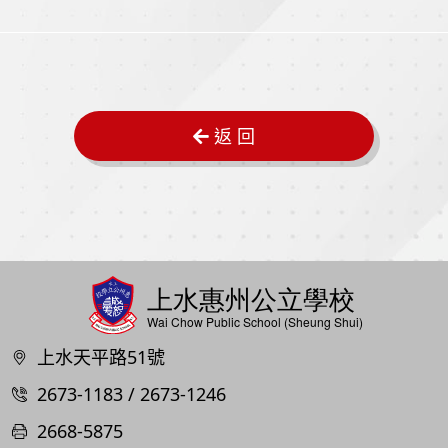
返 回
上水天平路51號
2673-1183 / 2673-1246
2668-5875