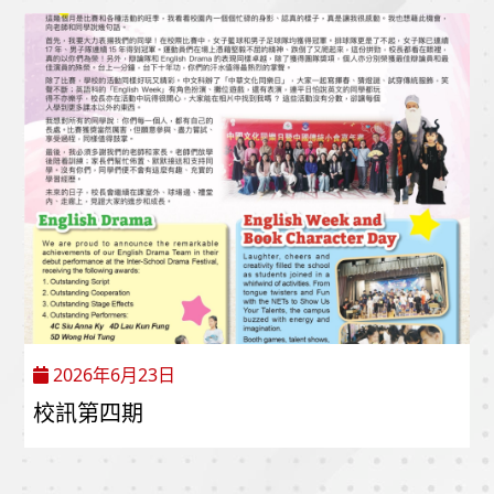
2026年6月23日
校訊第四期