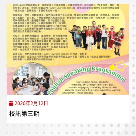
2026年2月12日
校訊第三期