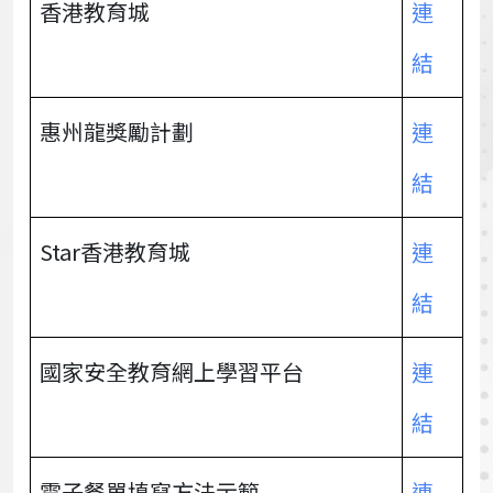
香港教育城
連
結
惠州龍獎勵計劃
連
結
Star香港教育城
連
結
國家安全教育網上學習平台
連
結
電子餐單填寫方法示範
連