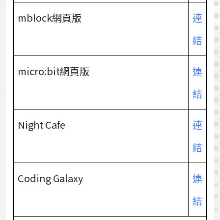
mblock網頁版
連
結
micro:bit網頁版
連
結
Night Cafe
連
結
Coding Galaxy
連
結