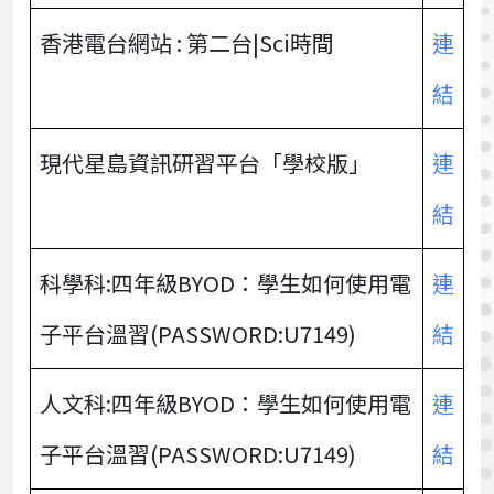
香港電台網站 : 第二台|Sci時間
連
結
現代星島資訊研習平台「學校版」
連
結
科學科:四年級BYOD：學生如何使用電
連
子平台溫習(PASSWORD:U7149)
結
人文科:四年級BYOD：學生如何使用電
連
子平台溫習(PASSWORD:U7149)
結