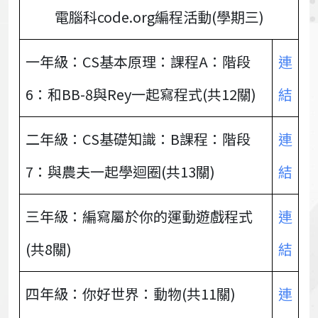
電腦科code.org編程活動(學期三)
一年級：CS基本原理：課程A：階段
連
6：和BB-8與Rey一起寫程式(共12關)
結
二年級：CS基礎知識：B課程：階段
連
7：與農夫一起學迴圈(共13關)
結
三年級：編寫屬於你的運動遊戲程式
連
(共8關)
結
四年級：你好世界：動物(共11關)
連