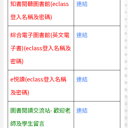
知書閱聽圖書館(eclass
連結
登入名稱及密碼)
綜合電子圖書館(英文電
連結
子書)(eclass登入名稱及
密碼)
e悦讀(eclass登入名稱
連結
及密碼)
圖書閱讀交流站- 歡迎老
連結
師及學生留言