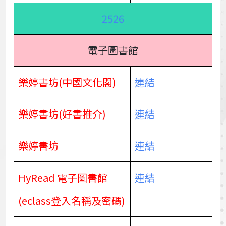
2526
電子圖書館
樂婷書坊(中國文化閣)
連結
樂婷書坊(好書推介)
連結
樂婷書坊
連結
HyRead 電子圖書館
連結
(eclass登入名稱及密碼)