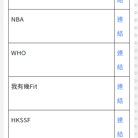
NBA
連
結
WHO
連
結
我有幾Fit
連
結
HKSSF
連
結