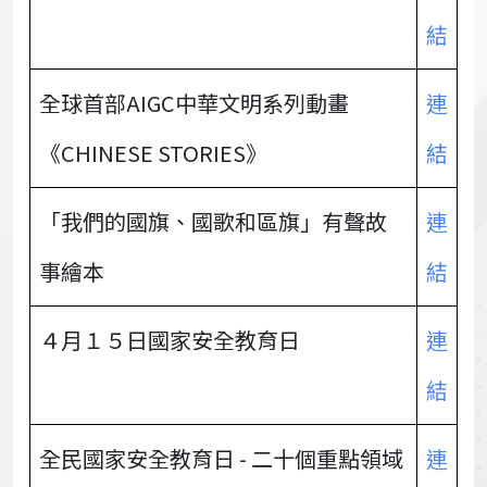
結
全球首部AIGC中華文明系列動畫
連
《CHINESE STORIES》
結
「我們的國旗、國歌和區旗」有聲故
連
事繪本
結
４月１５日國家安全教育日
連
結
全民國家安全教育日 - 二十個重點領域
連