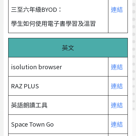
三至六年級BYOD：
連結
學生如何使用電子書學習及溫習
英文
isolution browser
連結
RAZ PLUS
連結
英語朗讀工具
連結
Space Town Go
連結