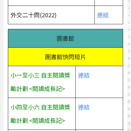
外交二十問(2022)
連結
圖書館
圖書館快閃短片
小一至小三 自主閱讀獎
連結
勵計劃 <閱讀成長記>
小四至小六 自主閱讀獎
連結
勵計劃 <閱讀成長記>