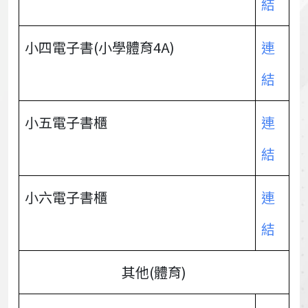
結
小四電子書(小學體育4A)
連
結
小五電子書櫃
連
結
小六電子書櫃
連
結
其他(體育)