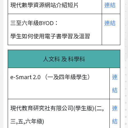
現代數學資源網站介紹短片
連結
三至六年級BYOD：
連結
學生如何使用電子書學習及溫習
人文科 及 科學科
e-Smart 2.0 （一及四年級學生）
連
結
現代教育研究社有限公司(學生版)(二,
連
三,五,六年級)
結