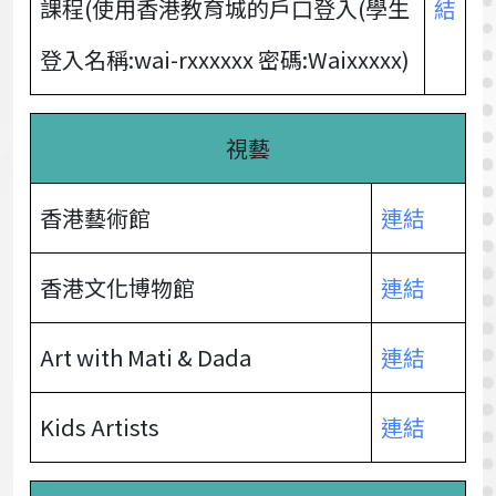
課程(使用香港教育城的戶口登入(學生
結
登入名稱:wai-rxxxxxx 密碼:Waixxxxx)
視藝
香港藝術館
連結
香港文化博物館
連結
Art with Mati & Dada
連結
Kids Artists
連結