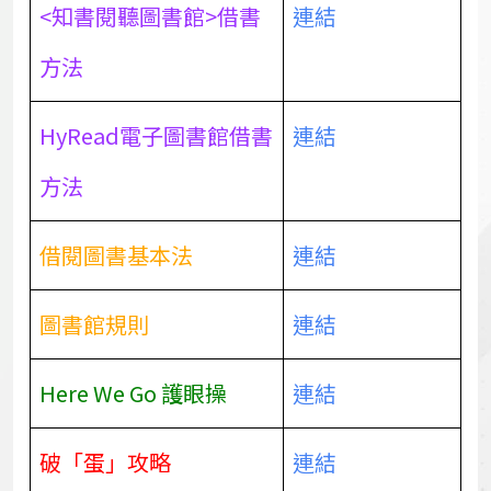
<知書閱聽圖書館>借書
連結
方法
HyRead電子圖書館借書
連結
方法
借閱圖書基本法
連結
圖書館規則
連結
Here We Go 護眼操
連結
破「蛋」攻略
連結