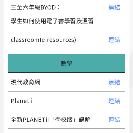
三至六年級BYOD：
連結
學生如何使用電子書學習及溫習
classroom(e-resources)
連結
數學
現代教育網
連結
Planetii
連結
全新PLANETii「學校版」講解
連結