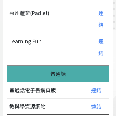
惠州體育(Padlet)
連
結
Learning Fun
連
結
普通話
普通話電子書網頁版
連結
教與學資源網站
連結