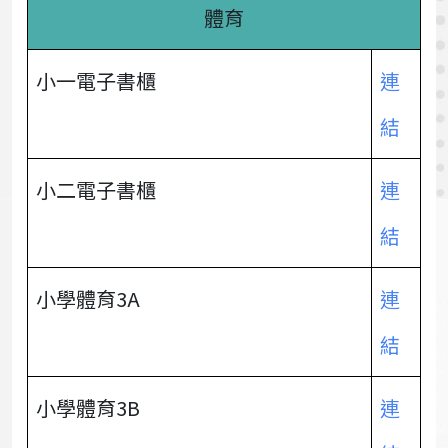
體育
小一電子書櫃
連
結
小二電子書櫃
連
結
小學體育3A
連
結
小學體育3B
連