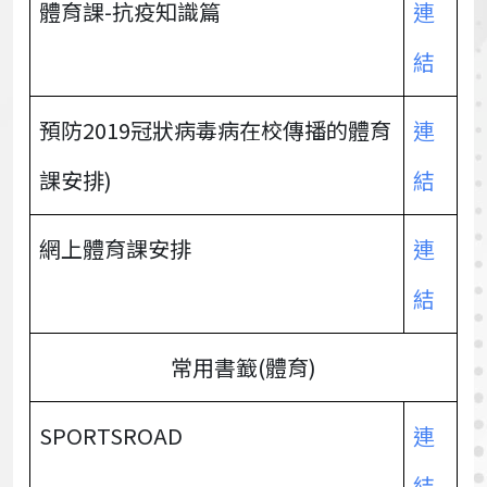
體育課-抗疫知識篇
連
結
預防2019冠狀病毒病在校傳播的體育
連
課安排)
結
網上體育課安排
連
結
常用書籖(體育)
SPORTSROAD
連
結