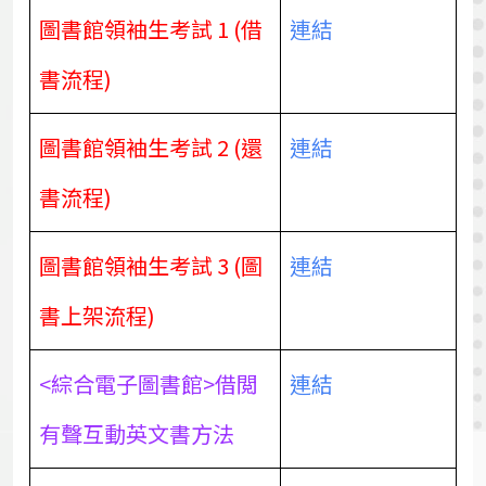
圖書館領袖生考試 1 (借
連結
書流程)
圖書館領袖生考試 2 (還
連結
書流程)
圖書館領袖生考試 3 (圖
連結
書上架流程)
<綜合電子圖書館>借閲
連結
有聲互動英文書方法