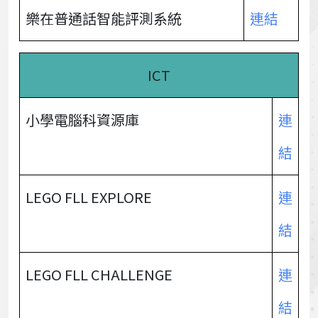
樂在普通話智能評測系統
連結
ICT
小學電腦科資源庫
連
結
LEGO FLL EXPLORE
連
結
LEGO FLL CHALLENGE
連
結