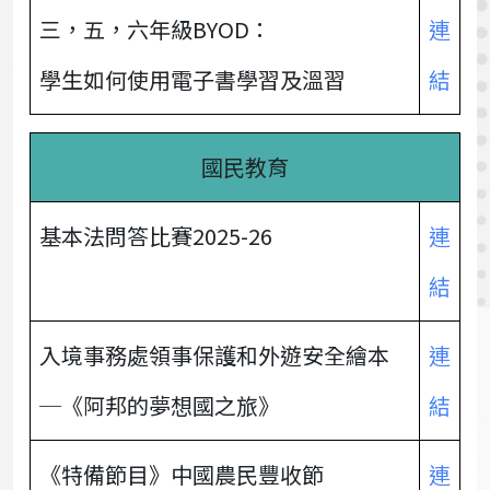
三，五，六年級BYOD：
連
學生如何使用電子書學習及溫習
結
國民教育
基本法問答比賽2025-26
連
結
入境事務處領事保護和外遊安全繪本
連
─《阿邦的夢想國之旅》
結
《特備節目》中國農民豐收節
連