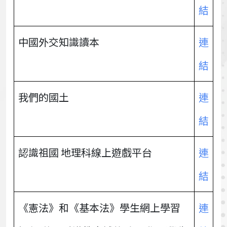
結
中國外交知識讀本
連
結
我們的國土
連
結
認識祖國 地理科線上遊戲平台
連
結
《憲法》和《基本法》學生網上學習
連