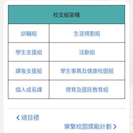
校支組架構
訓輔組
生涯規劃組
學生支援組
活動組
課後支援組
學生事務及健康校園組
個人成長課
德育及國民教育組
總目標
樂繫校園獎勵計劃